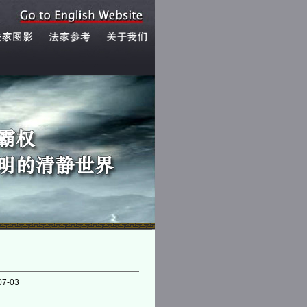
07-03