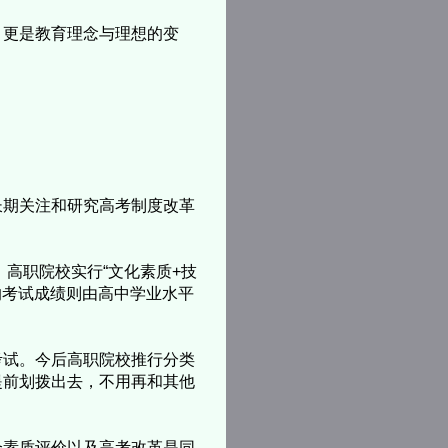
，更是教育理念与理想的变
长期关注和研究高考制度改革
职院校实行“文化素质+技
的考试成绩则由高中学业水平
试。今后高职院校推行分类
提前划拨出去，不用再和其他
素质评价以及高考改革是同