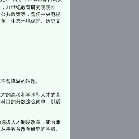
，21世纪教育研究院院长，
育公共政策等，曾任中央电视
改革、生态环境保护、历史文
来不曾降温的话题。
人才的高考和学术型人才的高
门科目的分数这么简单，以后
的选拔人才制度改革，能否兼
直从事教育改革研究的学者、