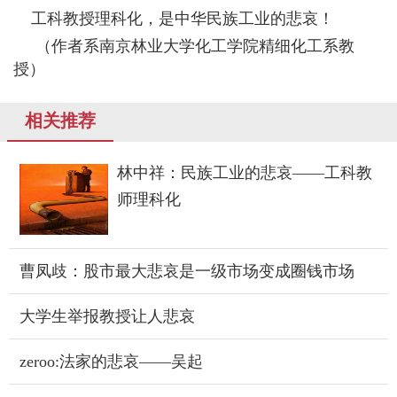
工科教授理科化，是中华民族工业的悲哀！
（作者系南京林业大学化工学院精细化工系教
授）
相关推荐
林中祥：民族工业的悲哀——工科教
师理科化
曹凤歧：股市最大悲哀是一级市场变成圈钱市场
大学生举报教授让人悲哀
zeroo:法家的悲哀——吴起