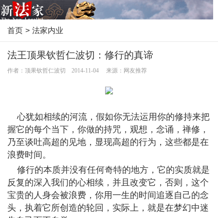
首页
>
法家内业
法王顶果钦哲仁波切：修行的真谛
作者：顶果钦哲仁波切 2014-11-04 来源：网友推荐
心犹如相续的河流，假如你无法运用你的修持来把
握它的每个当下，你做的持咒，观想，念诵，禅修，
乃至谈吐高超的见地，显现高超的行为，这些都是在
浪费时间。
修行的本质并没有任何奇特的地方，它的实质就是
反复的深入我们的心相续，并且改变它，否则，这个
宝贵的人身会被浪费，你用一生的时间追逐自己的念
头，执着它所创造的轮回，实际上，就是在梦幻中迷