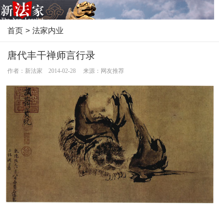
首页
>
法家内业
唐代丰干禅师言行录
作者：新法家 2014-02-28 来源：网友推荐