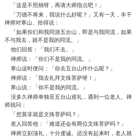
「这是不照烛呀，再请大师指点吧！」
「万德不将来，我说什么好呢？」又有一天，丰干
禅师对寒山、拾得说：
「如果你们和我同游五台山，即是与我同流，如果
不与我去，就不是我的同流。」
他们回答：「我们不去。」
禅师说：「你们不是我的同流。」
寒山这时便问：「你去五台山作什么呢？」
禅师说：「我去礼拜文殊菩萨呀！」
寒山说：「你不是我的同流。」
没多久禅师单独至五台山巡礼，遇到一位老人。禅
师就问：
「您莫非就是文殊菩萨吗？」
老人回答他：「难道还会有两位文殊菩萨吗？」
禅师立刻顶礼，十分虔诚。还没有起来时，老人就