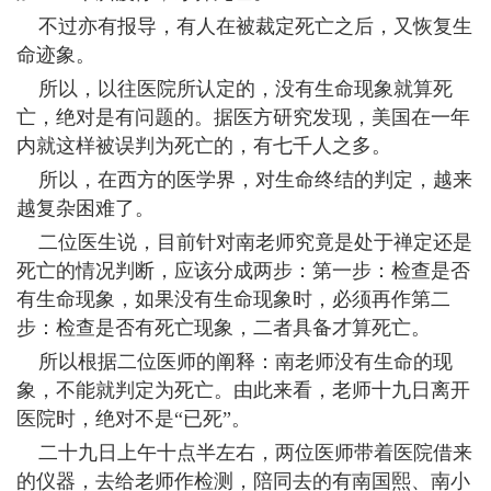
不过亦有报导，有人在被裁定死亡之后，又恢复生
命迹象。
所以，以往医院所认定的，没有生命现象就算死
亡，绝对是有问题的。据医方研究发现，美国在一年
内就这样被误判为死亡的，有七千人之多。
所以，在西方的医学界，对生命终结的判定，越来
越复杂困难了。
二位医生说，目前针对南老师究竟是处于禅定还是
死亡的情况判断，应该分成两步：第一步：检查是否
有生命现象，如果没有生命现象时，必须再作第二
步：检查是否有死亡现象，二者具备才算死亡。
所以根据二位医师的阐释：南老师没有生命的现
象，不能就判定为死亡。由此来看，老师十九日离开
医院时，绝对不是“已死”。
二十九日上午十点半左右，两位医师带着医院借来
的仪器，去给老师作检测，陪同去的有南国熙、南小