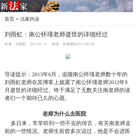
首页
>
法家内业
刘雨虹：南公怀瑾老师逝世的详细经过
作者：刘雨虹 2013-07-11 来源：实修驿站2013-06-28
导读提示：2013年6月，追随南公怀瑾老师数十年的
刘雨虹老师在其博客上披露了南公怀瑾老师2012年9
月逝世的详细经过。终于满足了无数关注南老师的读
者们一个期待已久的心愿。
老师为什么去医院
多日来，常常听到一些不实的传言，有关南老师走
前的一些情况。老师生前曾多次说过，他是不会进医