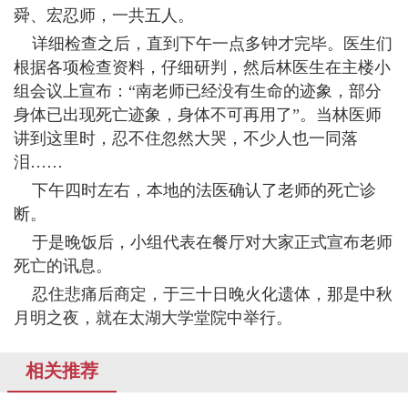
舜、宏忍师，一共五人。
详细检查之后，直到下午一点多钟才完毕。医生们
根据各项检查资料，仔细研判，然后林医生在主楼小
组会议上宣布：“南老师已经没有生命的迹象，部分
身体已出现死亡迹象，身体不可再用了”。当林医师
讲到这里时，忍不住忽然大哭，不少人也一同落
泪……
下午四时左右，本地的法医确认了老师的死亡诊
断。
于是晚饭后，小组代表在餐厅对大家正式宣布老师
死亡的讯息。
忍住悲痛后商定，于三十日晚火化遗体，那是中秋
月明之夜，就在太湖大学堂院中举行。
相关推荐