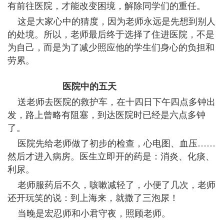
有前往医院，才能改变困境，解除同学们的重任。
这是大家心中的猜度，因为老师永远是先想到别人
的处境。所以，老师最后终于选择了住进医院，不是
为自己，而是为了减少照应他的学生们身心的负担和
劳累。
医院中的五天
送老师去医院的救护车，在十四日下午四点多钟出
发，路上曾略有阻塞，到达医院时已经是六点多钟
了。
医院先给老师做了初步的检查，心电图、血压……
然后才进入病房。医生立即开的药是：消炎、化痰、
利尿。
老师服药后不久，咳嗽减轻了，小便了几次，老师
还开玩笑的说：到上海来，就撒了三泡尿！
当晚是宏忍师和小君守夜，照顾老师。