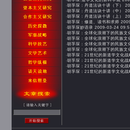
·
胡孚琛：丹道法诀十讲（下） 2009-0
·
胡孚琛：丹道法诀十讲（中） 2009-0
·
胡孚琛：丹道法诀十讲（上） 2009-0
·
胡孚琛：修道、读书和求师 2009-03
·
胡孚琛妙语录 2009-03-24 09:5
·
胡孚琛：全球化浪潮下的民族文化（四） 
·
胡孚琛：全球化浪潮下的民族文化（三） 
·
胡孚琛：全球化浪潮下的民族文化（二） 
·
胡孚琛：全球化浪潮下的民族文化（一） 
·
胡孚琛：21世纪的新道学文化战略（四）
·
胡孚琛：21世纪的新道学文化战略（三）
·
胡孚琛：21世纪的新道学文化战略（二）
·
胡孚琛：21世纪的新道学文化战略（一）
·