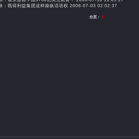
：既得利益集团这样操纵话语权 2008-07-03 02:02:37
分页：
1