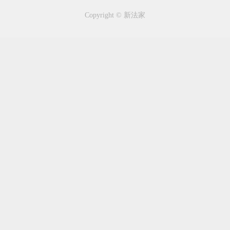
Copyright © 新法家