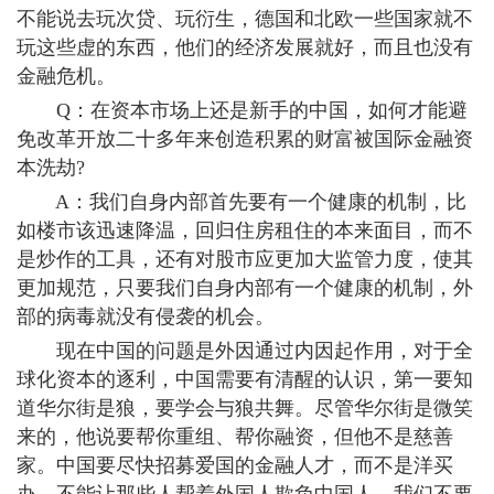
不能说去玩次贷、玩衍生，德国和北欧一些国家就不
玩这些虚的东西，他们的经济发展就好，而且也没有
金融危机。
Q：在资本市场上还是新手的中国，如何才能避
免改革开放二十多年来创造积累的财富被国际金融资
本洗劫?
A：我们自身内部首先要有一个健康的机制，比
如楼市该迅速降温，回归住房租住的本来面目，而不
是炒作的工具，还有对股市应更加大监管力度，使其
更加规范，只要我们自身内部有一个健康的机制，外
部的病毒就没有侵袭的机会。
现在中国的问题是外因通过内因起作用，对于全
球化资本的逐利，中国需要有清醒的认识，第一要知
道华尔街是狼，要学会与狼共舞。尽管华尔街是微笑
来的，他说要帮你重组、帮你融资，但他不是慈善
家。中国要尽快招募爱国的金融人才，而不是洋买