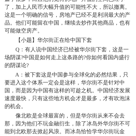
了，加上人民币大幅升值的可能性不大，所以撤离。
这是一个明确的信号，房地产已经不是利润最大的产
品。他们可能留在中国，继续去炒作其他商品，也有
可能做空房产。
【小题】华尔街正在给中国下套
Q：有人说中国经济已经被华尔街下套，这是一
场阴谋?中国是如何走上这条路的?你如何看国内盛行
的阴谋论?
A：被下套这是中国参与全球化的必然结果，只
要进入这个体系一定会是这样，华尔街不是针对中
国，而是因为中国有这样的可趁之机。中国经济发展
速度最快，只有这些地方机会才是最多，才有吹泡沫
的机会。
像北欧是全球最富的，但是华尔街从来不会去
那，因为他们不玩金融衍生，除了冰岛外华尔街不可
能到北欧那去掀起风浪。而冰岛恰恰学华尔街玩金