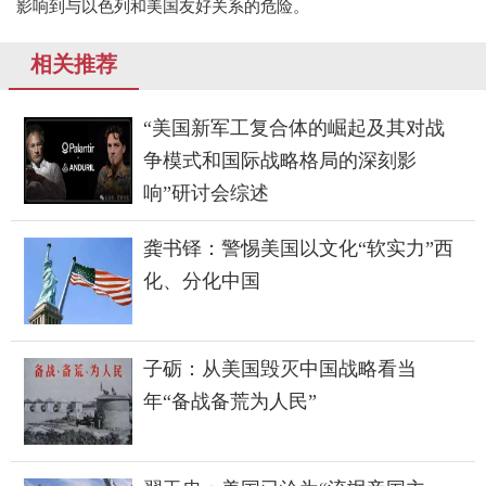
影响到与以色列和美国友好关系的危险。
相关推荐
“美国新军工复合体的崛起及其对战
争模式和国际战略格局的深刻影
响”研讨会综述
龚书铎：警惕美国以文化“软实力”西
化、分化中国
子砺：从美国毁灭中国战略看当
年“备战备荒为人民”