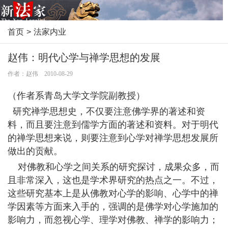
首页
>
法家内业
赵伟：明代心学与禅学思想的发展
作者：赵伟 2010-08-29
（作者系青岛大学文学院副教授）
研究禅学思想史，不仅要注意佛学界的著述和资
料，而且要注意到儒学方面的著述和资料。对于明代
的禅学思想来说，则要注意到心学对禅学思想发展所
做出的贡献。
对佛教和心学之间关系的研究探讨，成果众多，而
且非常深入，这也是学术界研究的热点之一。不过，
这些研究基本上是从佛教对心学的影响、心学中的禅
学因素等方面来入手的，强调的是佛学对心学施加的
影响力，而忽视心学、理学对佛教、禅学的影响力；