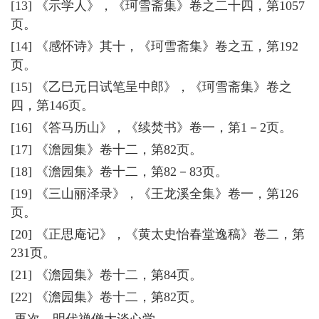
[13] 《示学人》，《珂雪斋集》卷之二十四，第1057
页。
[14] 《感怀诗》其十，《珂雪斋集》卷之五，第192
页。
[15] 《乙巳元日试笔呈中郎》，《珂雪斋集》卷之
四，第146页。
[16] 《答马历山》，《续焚书》卷一，第1－2页。
[17] 《澹园集》卷十二，第82页。
[18] 《澹园集》卷十二，第82－83页。
[19] 《三山丽泽录》，《王龙溪全集》卷一，第126
页。
[20] 《正思庵记》，《黄太史怡春堂逸稿》卷二，第
231页。
[21] 《澹园集》卷十二，第84页。
[22] 《澹园集》卷十二，第82页。