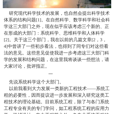
研究现代科学技术的发展，也自然会提出科学技术
体系的结构问题[1]。在自然科学、数学科学和社会科
学这三大部门之外，现在似乎应该考虑三个新的、正
在形成的大部门：系统科学、思维科学和人体科学
[2]。关于这三个部门，我在以前的几篇文章[2，3，
4]中曾讲了一些初步看法，也得到了同专们对这些看
法的意见。这些意见促使我进一步考虑这三大部门科
学的发展和结构问题，在这里我将谈谈一些想法，请
大家讨论，批评指正。
一
先说系统科学这个大部门。
以前我看到大力发展一类新的工程技术——系统工
程的必要性，因而提议进一步发展和深入研究这类工
程技术的理论基础。目前系统工程，除了与各门系统
工程专业有关的专门学问，如工程系统工程的应用力