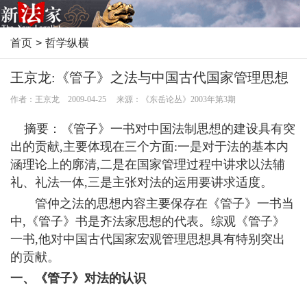
首页
>
哲学纵横
王京龙:《管子》之法与中国古代国家管理思想
作者：王京龙 2009-04-25 来源：《东岳论丛》2003年第3期
摘要：《管子》一书对中国法制思想的建设具有突
出的贡献,主要体现在三个方面:一是对于法的基本内
涵理论上的廓清,二是在国家管理过程中讲求以法辅
礼、礼法一体,三是主张对法的运用要讲求适度。
管仲之法的思想内容主要保存在《管子》一书当
中,《管子》书是齐法家思想的代表。综观《管子》
一书,他对中国古代国家宏观管理思想具有特别突出
的贡献。
一、《管子》对法的认识