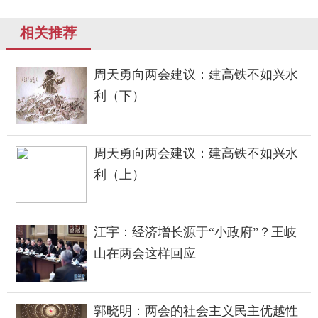
相关推荐
周天勇向两会建议：建高铁不如兴水
利（下）
周天勇向两会建议：建高铁不如兴水
利（上）
江宇：经济增长源于“小政府”？王岐
山在两会这样回应
郭晓明：两会的社会主义民主优越性