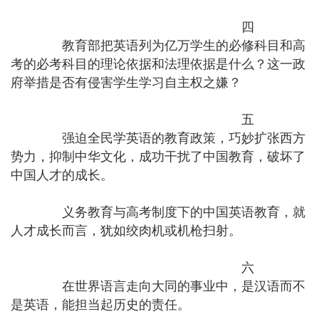
四
教育部把英语列为亿万学生的必修科目和高
考的必考科目的理论依据和法理依据是什么？这一政
府举措是否有侵害学生学习自主权之嫌？
五
强迫全民学英语的教育政策，巧妙扩张西方
势力，抑制中华文化，成功干扰了中国教育，破坏了
中国人才的成长。
义务教育与高考制度下的中国英语教育，就
人才成长而言，犹如绞肉机或机枪扫射。
六
在世界语言走向大同的事业中，是汉语而不
是英语，能担当起历史的责任。