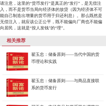
请注意，这里的“货币发行”是真正的“发行”，是无偿注
入，而不是货币当局向经济体的放贷（因为经济体不可
能自己制造出增量的货币用于归还利息）。那么既然是
无偿注入，就应该公正公平，既不能偏向厂商也不能偏
向居民，这就是“按人发钱”的“理”。
相关推荐
翟玉忠：储备原则——当代中国的货
币理论和实践
翟玉忠：储备原则——与商品直接联
系的货币发行