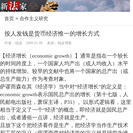
首页
>
合作主义研究
按人发钱是货币经济惟一的增长方式
作者：钱皮 2009-01-09 来源：钱皮博客
【经济增长（economic growth）】通常是指在一个较长
的时间跨度上，一个国家人均产出（或人均收入）水平
的持续增加。较早的文献中也将一个国家的总产出（或
总生产能力）作为考查对象。
萨谬而森在其《经济学》当中对“经济增长”的定义是：
economic growth表示国民总产出的增长（第十七版，人
民邮电出版社，萧琛主译，P31）。以形式逻辑看，这里
相当于定义了一个“经济”的概念，即经济就是国民总产
出，或者通俗一点讲，经济就是生产。
且放下这个把经济看作是生产，把经济学当作生产技术