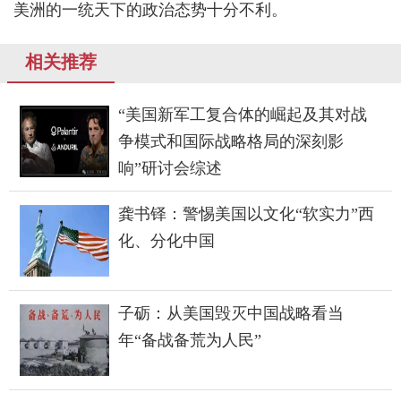
美洲的一统天下的政治态势十分不利。
相关推荐
“美国新军工复合体的崛起及其对战
争模式和国际战略格局的深刻影
响”研讨会综述
龚书铎：警惕美国以文化“软实力”西
化、分化中国
子砺：从美国毁灭中国战略看当
年“备战备荒为人民”