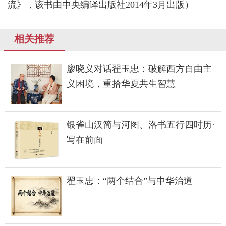
流》，该书由中央编译出版社2014年3月出版）
相关推荐
廖晓义对话翟玉忠：破解西方自由主
义困境，重拾华夏共生智慧
银雀山汉简与河图、洛书五行四时历·
写在前面
翟玉忠：“两个结合”与中华治道