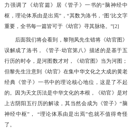
力强调了《幼官篇》居《管子》一书的“脑神经中
枢，理论体系由是出焉”，“其数为洛书，‘图’比文字
重要，全书每一篇皆可于《幼官》寻其脉络。”[2]
后面我们将会看到，黎翔凤先生错将《幼官图》
误解成了洛书，《管子·幼官第八》描述的是基于五
行历的时令，是河图数才对，《幼官图》当为河图；
但黎先生注意到《幼官》在集中华文化之大成的黄老
经典《管子》一书中的理论核心地位，这是了不起
的。因为天文历法是中华文化的本根，《幼官》是对
上古阴阳五行历的解读，其当然会成为《管子》“脑
神经中枢”， “理论体系由是出焉”也就不值得奇怪
了。