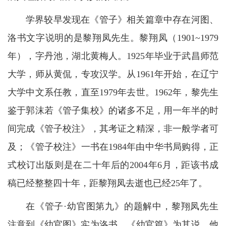
学界较早发现在《管子》相关篇章中存在河图、
洛书文字说明的是黎翔凤先生。黎翔凤（1901~1979
年），字丹池，湖北黄梅人。1925年毕业于武昌师范
大学，师从黄侃，专攻汉学。从1961年开始，在辽宁
大学中文系任教，直至1979年去世。1962年，黎先生
鉴于郭沫若《管子集校》的诸多不足，用一年半的时
间完成《管子校注》，其考证之精深，非一般学者可
及；《管子校注》一书在1984年由中华书局购得，正
式校订出版则是在二十年后的2004年6月，距该书成
稿已经整整四十年，距黎翔凤去逝也已经25年了。
在《管子·幼官图第九》的题解中，黎翔凤先生
注意到《幼官图》实为洛书，《幼官篇》为其说。他