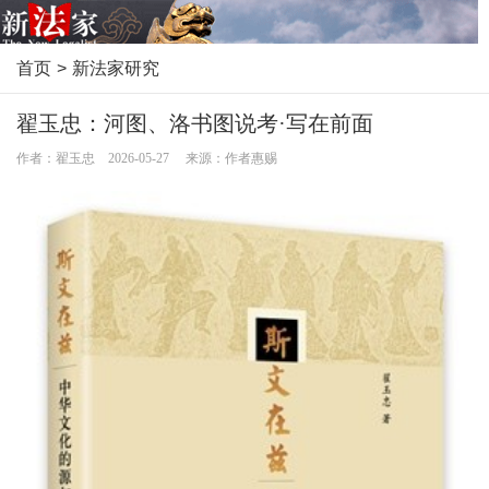
首页
>
新法家研究
翟玉忠：河图、洛书图说考·写在前面
作者：翟玉忠 2026-05-27 来源：作者惠赐