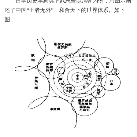
日本历史学家滨下武志曾以清朝为例，用图示阐
述了中国“王者无外”、和合天下的世界体系。如下
图：