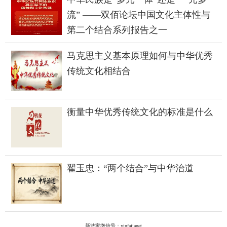
流” ——双佰论坛中国文化主体性与
第二个结合系列报告之一
马克思主义基本原理如何与中华优秀
传统文化相结合
衡量中华优秀传统文化的标准是什么
翟玉忠：“两个结合”与中华治道
新法家微信号：xinfajianet