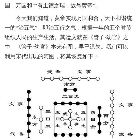
国，万国和”“有土德之瑞，故号黄帝”。
今天我们知道，黄帝实现万国和合，天下和谐统
一的“治五气”，即治五行之气，根据一年的五个时节
组织人民的生产生活。其遗文就在《管子·幼官》之
中。《管子·幼官》本来有图，早已遗失。我们可以
利用宋代出现的河图，将其恢复如下：