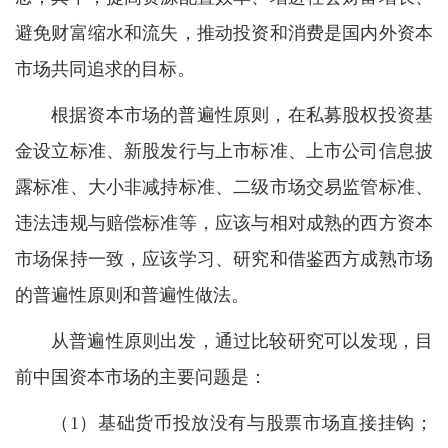
避免财富缩水和流失，推动投资和消费是国内外资本
市场共同追求的目标。
根据资本市场的普遍性原则，在私募股权投资基
金设立标准、新股发行与上市标准、上市公司信息披
露标准、大小非减持标准、二级市场交易监管标准、
违法违规与赔偿标准等，应该与相对成熟的西方资本
市场保持一致，应该学习、研究和借鉴西方成熟市场
的普遍性原则和普遍性做法。
从普遍性原则出发，通过比较研究可以发现，目
前中国资本市场的主要问题是：
（1）基础货币投放没有与股票市场直接挂钩；