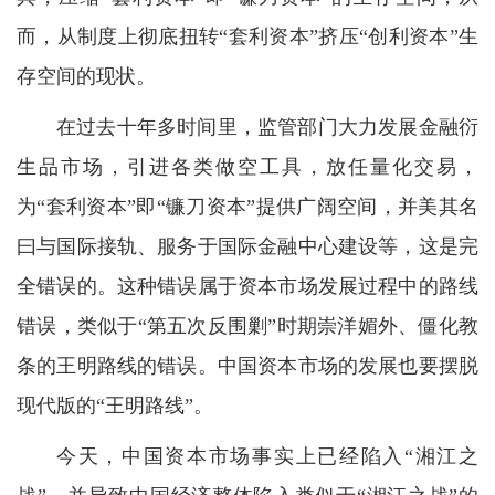
而，从制度上彻底扭转“套利资本”挤压“创利资本”生
存空间的现状。
在过去十年多时间里，监管部门大力发展金融衍
生品市场，引进各类做空工具，放任量化交易，
为“套利资本”即“镰刀资本”提供广阔空间，并美其名
曰与国际接轨、服务于国际金融中心建设等，这是完
全错误的。这种错误属于资本市场发展过程中的路线
错误，类似于“第五次反围剿”时期崇洋媚外、僵化教
条的王明路线的错误。中国资本市场的发展也要摆脱
现代版的“王明路线”。
今天，中国资本市场事实上已经陷入“湘江之