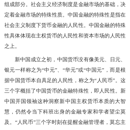
组成部分。社会主义经济制度是金融市场的基础，决
定着金融市场的特殊性质。中国金融的特殊性是指在
社会主义制度下货币金融的人民性。中国金融的特殊
性具体体现在主权货币的人民性和资本市场的人民性
之上。
新中国成立之初，中国货币没有像美元、日元、
银元一样称之为“中元”、“华元”或“中国元”，而是根
据中国货币本自具足的人民性，称之为“人民币”。这
三个字概括了中国货币的金融特殊性，即人民性。新
中国开国领袖这种洞察新中国主权货币本质的大智
慧，仍然令当下科班出身的金融专家和学者望尘莫
及。“人民币”三个字时刻在提醒金融管理者，莫忘主