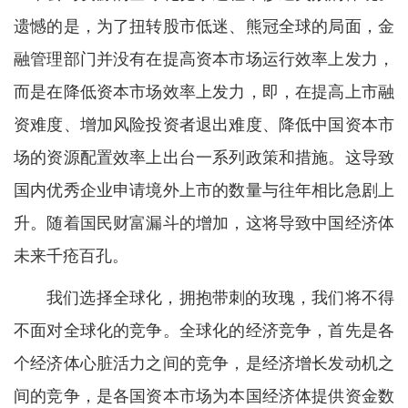
遗憾的是，为了扭转股市低迷、熊冠全球的局面，金
融管理部门并没有在提高资本市场运行效率上发力，
而是在降低资本市场效率上发力，即，在提高上市融
资难度、增加风险投资者退出难度、降低中国资本市
场的资源配置效率上出台一系列政策和措施。这导致
国内优秀企业申请境外上市的数量与往年相比急剧上
升。随着国民财富漏斗的增加，这将导致中国经济体
未来千疮百孔。
我们选择全球化，拥抱带刺的玫瑰，我们将不得
不面对全球化的竞争。全球化的经济竞争，首先是各
个经济体心脏活力之间的竞争，是经济增长发动机之
间的竞争，是各国资本市场为本国经济体提供资金数