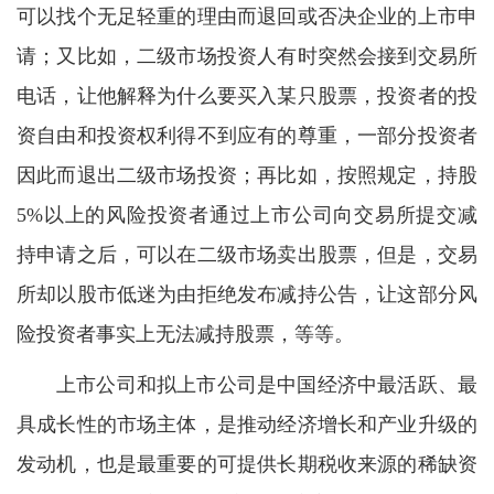
可以找个无足轻重的理由而退回或否决企业的上市申
请；又比如，二级市场投资人有时突然会接到交易所
电话，让他解释为什么要买入某只股票，投资者的投
资自由和投资权利得不到应有的尊重，一部分投资者
因此而退出二级市场投资；再比如，按照规定，持股
5%以上的风险投资者通过上市公司向交易所提交减
持申请之后，可以在二级市场卖出股票，但是，交易
所却以股市低迷为由拒绝发布减持公告，让这部分风
险投资者事实上无法减持股票，等等。
上市公司和拟上市公司是中国经济中最活跃、最
具成长性的市场主体，是推动经济增长和产业升级的
发动机，也是最重要的可提供长期税收来源的稀缺资