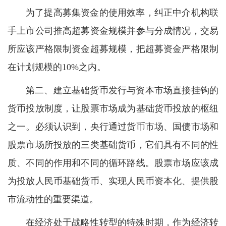
为了提高募集资金的使用效率，纠正中介机构联
手上市公司推高超募资金规模并参与分成情况，交易
所应该严格限制资金超募规模，把超募资金严格限制
在计划规模的10%之内。
第二、建立基础货币发行与资本市场直接挂钩的
货币投放制度，让股票市场成为基础货币投放的枢纽
之一。必须认识到，央行通过货币市场、国债市场和
股票市场所投放的三类基础货币，它们具有不同的性
质、不同的作用和不同的循环路线。股票市场应该成
为投放人民币基础货币、实现人民币资本化、提供股
市流动性的重要渠道。
在经济处于战略性转型的特殊时期，作为经济转