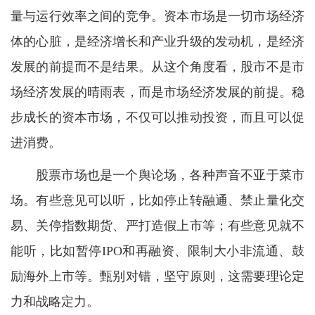
量与运行效率之间的竞争。资本市场是一切市场经济
体的心脏，是经济增长和产业升级的发动机，是经济
发展的前提而不是结果。从这个角度看，股市不是市
场经济发展的晴雨表，而是市场经济发展的前提。稳
步成长的资本市场，不仅可以推动投资，而且可以促
进消费。
股票市场也是一个舆论场，各种声音不亚于菜市
场。有些意见可以听，比如停止转融通、禁止量化交
易、关停指数期货、严打造假上市等；有些意见就不
能听，比如暂停IPO和再融资、限制大小非流通、鼓
励海外上市等。甄别对错，坚守原则，这需要理论定
力和战略定力。