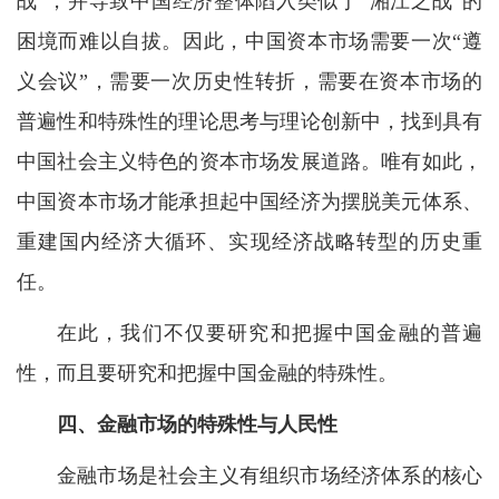
战”，并导致中国经济整体陷入类似于“湘江之战”的
困境而难以自拔。因此，中国资本市场需要一次“遵
义会议”，需要一次历史性转折，需要在资本市场的
普遍性和特殊性的理论思考与理论创新中，找到具有
中国社会主义特色的资本市场发展道路。唯有如此，
中国资本市场才能承担起中国经济为摆脱美元体系、
重建国内经济大循环、实现经济战略转型的历史重
任。
在此，我们不仅要研究和把握中国金融的普遍
性，而且要研究和把握中国金融的特殊性。
四、金融市场的特殊性与人民性
金融市场是社会主义有组织市场经济体系的核心