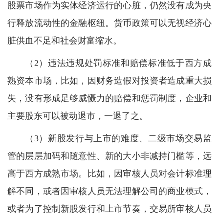
股票市场作为实体经济运行的心脏，仍然没有成为央
行释放流动性的金融枢纽。货币政策可以无视经济心
脏供血不足和社会财富缩水。
（2）违法违规处罚标准和赔偿标准低于西方成
熟资本市场，比如，因财务造假对投资者造成重大损
失，没有形成足够威慑力的赔偿和惩罚制度，企业和
主要股东可以被动退市，一退了之。
（3）新股发行与上市的难度、二级市场交易监
管的层层加码和随意性、新的大小非减持门槛等，远
高于西方成熟市场。比如，因审核人员对会计标准理
解不同，或者因审核人员无法理解公司的商业模式，
或者为了控制新股发行和上市节奏，交易所审核人员