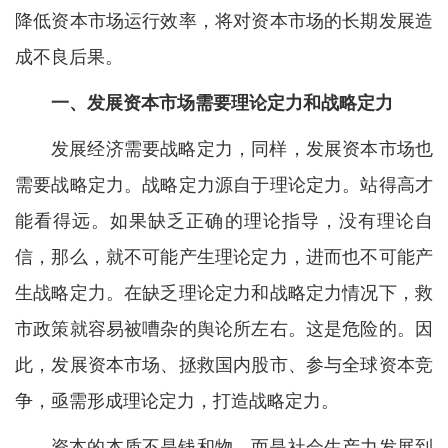
降低资本市场运行效率，将对资本市场的长期发展造
成不良后果。
一、发展资本市场需要理论定力和战略定力
发展经济需要战略定力，同样，发展资本市场也
需要战略定力。战略定力源自于理论定力。站得高才
能看得远。如果缺乏正确的理论指导，没有理论自
信，那么，就不可能产生理论定力，进而也不可能产
生战略定力。在缺乏理论定力和战略定力情况下，救
市政策就容易被嘈杂的舆论所左右。这是危险的。因
此，发展资本市场、拯救国内股市、参与全球资本竞
争，亟需形成理论定力，打造战略定力。
资本的本质不是钱和物，而是社会生产力发展到