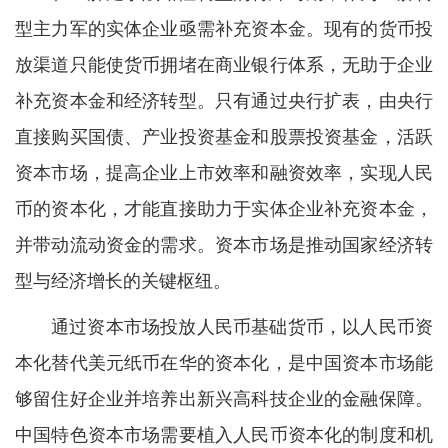
型主力军的实体企业亟需补充资本金。现有的货币投
放渠道只能使货币拥堵在商业银行体系，无助于企业
补充资本金和经济转型。只有通过央行扩表，由央行
直接购买国债、产业投资基金和股票投资基金，活跃
资本市场，提高企业上市效率和融资效率，实现人民
币的资本化，才能直接助力于实体企业补充资本金，
并带动流动资金的需求。资本市场是推动国家经济转
型与经济增长的关键枢纽。
通过资本市场投放人民币基础货币，以人民币资
本化替代美元纸币在华的资本化，是中国资本市场能
够留住好企业并培养出新兴高科技企业的金融保障。
中国特色资本市场需要植入人民币资本化的制度和机