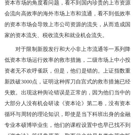
资本市场的角度看问题，看不到国内珍贵的上市资源
会流向高效率的海外市场上市和流通，看不到低效率
的资本市场会导致上市公司资源的流失，从而造成国
家的资本流失、税收流失和就业机会流失。
对于限制新股发行和大小非上市流通等一系列降
低资本市场运行效率的救市措施，二级市场上中小投
资者无不欢呼雀跃，但是，他们是错的。上证指数重
新跌破3000点，证明这种挥刀自宫式的救市措施已经
失败。出现这种舆论错误是正常的，因为他们当中的
大部分人没有机会研读《资本论》第二卷，没有资本
循环与周转的理论知识，即使是当下科班出身的金融
专业本硕博毕业生，他们的课程设置中也早已找不到