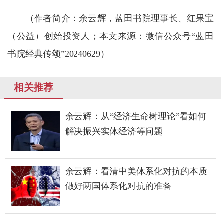
（作者简介：余云辉，蓝田书院理事长、红果宝
（公益）创始投资人；本文来源：微信公众号“蓝田
书院经典传颂”20240629）
相关推荐
余云辉：从“经济生命树理论”看如何
解决振兴实体经济等问题
余云辉：看清中美体系化对抗的本质
做好两国体系化对抗的准备