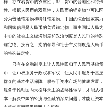
样，存在着货币的双重性，即，货币的普遍性和特殊
性。根据人民币的双重性，人民币的锚定物也可以区
分为普通锚定物和特殊锚定物。中国的综合国家实力
和国家信用是人民币的普通锚定物，而中国以人民为
中心的社会主义经济制度和政治制度是人民币的特殊
锚定物。换言之，党的领导和社会主义制度是人民币
的特殊锚定物。
只有在金融制度上让人民性回归于人民币基础货
币，让币权服务于政权和军权，让人民币服务于基层
群众的基本生活保障，服务于资本市场的健康发展，
服务于推动国内大循环为主的战略性转型，才能从根
本上解决中国的经济与金融的深层问题，才能让资本