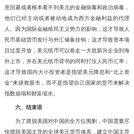
意回避或者根本看不到美元的金融病毒和政治病毒，
他们已经主动或者被动地成为西方金融利益的代理
人。因为国际金融殖民主义势力的影响，这才导致人
民币基础货币发行与外汇储备挂钩；这才导致资本项
目过度开放，美元纸币可以卷走一大批新兴企业到海
外上市，并在美元纸币背书的同时打压人民币汇率；
这才导致国内大小投资者是指望美元降息和“北上资
金”来拯救股市，而不是指望自己国家的货币来解决
指数崩塌和财富缩水。
六、结束语
为了摆脱美国对中国的全方位围剿，中国需要尽
快摆脱美国主导的全球美元货币体系，建立中国主导