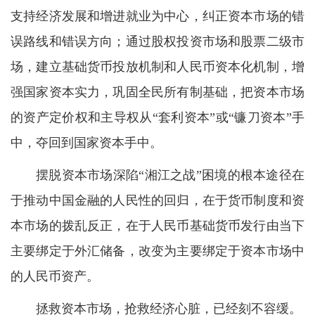
支持经济发展和增进就业为中心，纠正资本市场的错
误路线和错误方向；通过股权投资市场和股票二级市
场，建立基础货币投放机制和人民币资本化机制，增
强国家资本实力，巩固全民所有制基础，把资本市场
的资产定价权和主导权从“套利资本”或“镰刀资本”手
中，夺回到国家资本手中。
摆脱资本市场深陷“湘江之战”困境的根本途径在
于推动中国金融的人民性的回归，在于货币制度和资
本市场的拨乱反正，在于人民币基础货币发行由当下
主要绑定于外汇储备，改变为主要绑定于资本市场中
的人民币资产。
拯救资本市场，抢救经济心脏，已经刻不容缓。