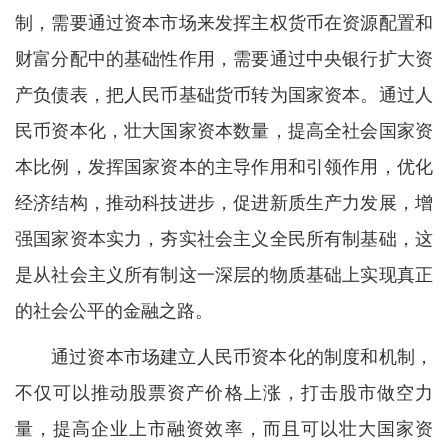
制，需要通过资本市场来发挥主权货币在资源配置和
财富分配中的基础性作用，需要通过中央银行扩大资
产负债表，把人民币基础货币转为国家资本。通过人
民币资本化，壮大国家资本数量，提高全社会国家资
本比例，发挥国家资本的主导作用和引领作用，优化
经济结构，推动科技进步，促进新质生产力发展，增
强国家资本实力，夯实社会主义全民所有制基础，这
是从社会主义所有制这一深层的物质基础上实现真正
的社会公平的金融之路。
通过资本市场建立人民币资本化的制度和机制，
不仅可以推动股票资产价格上涨，打击股市做空力
量，提高企业上市融资效率，而且可以壮大国家资