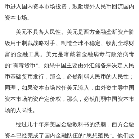
币进入国内资本市场投资，鼓励境外人民币回流国内
资本市场。
美元不具备人民性。美元是西方金融垄断资产阶
级用于制裁战略对手、制造全球不稳定、收割全球财
富的金融工具。美元是暗藏着金融病毒与政治病毒
的“有毒货币”。如果中国主要由外汇储备来决定人民
币基础货币发行，那么，必然削弱人民币的人民性；
同理，如果资本市场放任美元流入，由外资主导中国
资本市场的资产定价权，那么，必然削弱中国资本市
场的人民性。
经过几十年来美国金融教科书的洗脑，西方金融
资本已经完成了国内金融队伍的“思想殖民”。他们故