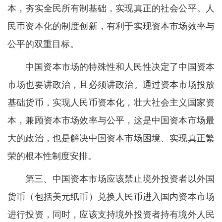
本，夯实全民所有制基础，实现真正的社会公平。人
民币资本化的制度创新，有利于实现资本市场效率与
公平的双重目标。
中国资本市场的特殊性和人民性决定了中国资本
市场也要讲政治，且必须讲政治。通过资本市场投放
基础货币，实现人民币资本化，壮大社会主义国家资
本，兼顾资本市场效率与公平，这是中国资本市场最
大的政治，也是解决中国资本市场困境、实现真正繁
荣的根本性制度安排。
第三、中国资本市场应该禁止境外投资者以外国
货币（包括美元纸币）兑换人民币进入国内资本市场
进行投资，同时，应该支持境外投资者持有境外人民