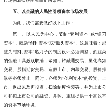
市场彻底摆脱困境而走向繁荣。
五、以金融的人民性引领资本市场发展
为此，我们需要做好以下工作：
第一、以人民为中心，节制“套利资本”或“镰刀
资本”，鼓励“创利资本”或“锄头资本”。这意味着：那
些为“套利资本”递刀子的制度设计必须调整，割韭菜
的金融工具必须取消，诸如，转融通交易、量化高频
交易、股指期货交易、造假上市、内幕交易、股价操
纵等必须禁止；同时，必须为“创利资本”的投资、上
市、退出以及再投资，扫除制度性障碍，并为上市公
司和拟上市公司的融资、并购、重组提供一个高效率
的资本市场环境。