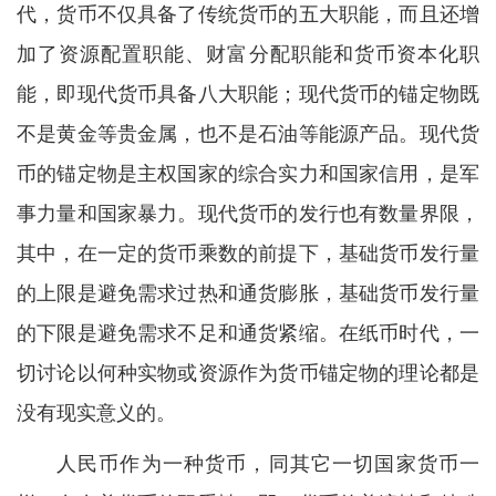
代，货币不仅具备了传统货币的五大职能，而且还增
加了资源配置职能、财富分配职能和货币资本化职
能，即现代货币具备八大职能；现代货币的锚定物既
不是黄金等贵金属，也不是石油等能源产品。现代货
币的锚定物是主权国家的综合实力和国家信用，是军
事力量和国家暴力。现代货币的发行也有数量界限，
其中，在一定的货币乘数的前提下，基础货币发行量
的上限是避免需求过热和通货膨胀，基础货币发行量
的下限是避免需求不足和通货紧缩。在纸币时代，一
切讨论以何种实物或资源作为货币锚定物的理论都是
没有现实意义的。
人民币作为一种货币，同其它一切国家货币一