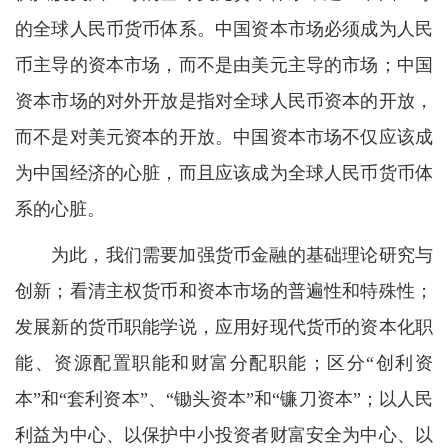
的全球人民币货币体系。中国资本市场必须成为人民
币主导的资本市场，而不是由美元主导的市场；中国
资本市场的对外开放是指对全球人民币资本的开放，
而不是对美元资本的开放。中国资本市场不仅应该成
为中国经济的心脏，而且应该成为全球人民币货币体
系的心脏。
为此，我们需要加强货币金融的基础理论研究与
创新；看清主权货币和资本市场的普遍性和特殊性；
发展新的货币职能学说，应用好现代货币的资本化职
能、资源配置职能和财富分配职能；区分“创利资
本”和“套利资本”、“锄头资本”和“镰刀资本”；以人民
利益为中心、以保护中小投资者财富安全为中心、以