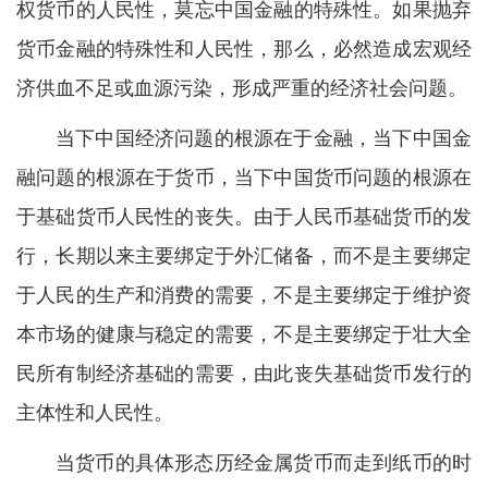
权货币的人民性，莫忘中国金融的特殊性。如果抛弃
货币金融的特殊性和人民性，那么，必然造成宏观经
济供血不足或血源污染，形成严重的经济社会问题。
当下中国经济问题的根源在于金融，当下中国金
融问题的根源在于货币，当下中国货币问题的根源在
于基础货币人民性的丧失。由于人民币基础货币的发
行，长期以来主要绑定于外汇储备，而不是主要绑定
于人民的生产和消费的需要，不是主要绑定于维护资
本市场的健康与稳定的需要，不是主要绑定于壮大全
民所有制经济基础的需要，由此丧失基础货币发行的
主体性和人民性。
当货币的具体形态历经金属货币而走到纸币的时