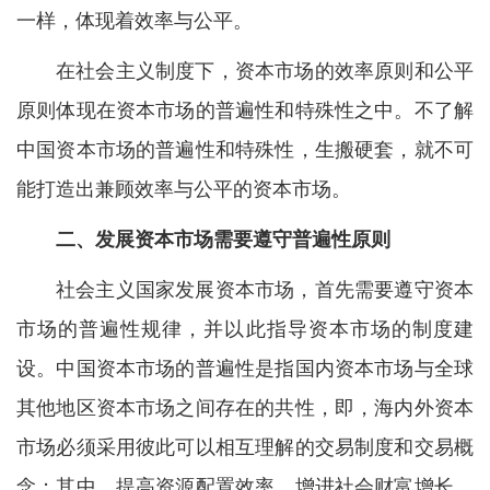
一样，体现着效率与公平。
在社会主义制度下，资本市场的效率原则和公平
原则体现在资本市场的普遍性和特殊性之中。不了解
中国资本市场的普遍性和特殊性，生搬硬套，就不可
能打造出兼顾效率与公平的资本市场。
二、发展资本市场需要遵守普遍性原则
社会主义国家发展资本市场，首先需要遵守资本
市场的普遍性规律，并以此指导资本市场的制度建
设。中国资本市场的普遍性是指国内资本市场与全球
其他地区资本市场之间存在的共性，即，海内外资本
市场必须采用彼此可以相互理解的交易制度和交易概
念；其中，提高资源配置效率、增进社会财富增长、