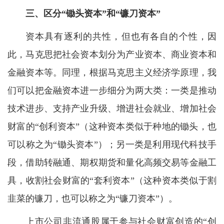
三、区分“锄头资本”和“镰刀资本”
资本具有逐利的共性，但也有各自的个性，因
此，马克思把社会资本划分为产业资本、商业资本和
金融资本等。同理，根据马克思主义经济学原理，我
们可以把金融资本进一步细分为两大类：一类是推动
技术进步、支持产业升级、增进社会就业、增加社会
财富的“创利资本”（这种资本类似于种地的锄头，也
可以称之为“锄头资本”）；另一类是利用现代科技手
段，借助转融通、期权期货和量化高频交易等金融工
具，收割社会财富的“套利资本”（这种资本类似于割
韭菜的镰刀，也可以称之为“镰刀资本”）。
上市公司非流通股属于参与社会财富创造的“创