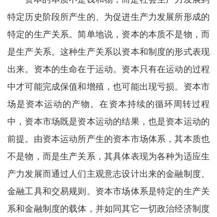
特定历史阶段所产生的、为促进生产力发展所形成的
特定的生产关系。简单地说，资本的本质不是物，而
是生产关系。这种生产关系以资本和制度的形式表现
出来。资本的生命在于运动。资本只有在运动的过程
中才可能完成保值和增殖，也可能出现亏损。资本市
场是资本运动的产物。在资本持续的循环周转过程
中，资本市场既是资本运动的结果，也是资本运动的
前提。由资本运动所产生的资本市场体系，其本质也
不是物，而是生产关系，其具体表现为各种为适应生
产力发展而通过人们主观意志设计出来的金融制度、
金融工具和交易规则。资本市场体系是特定的生产关
系和金融制度的载体，并如同其它一切政治经济制度