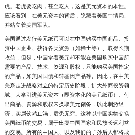
虎。老虎要吃肉，甚至吃人，这是美元资本的本性。
应该看到，在美元资本的背后，隐藏着美国中情局、
并站立着美国军队。
美国通过发行美元纸币可以在中国购买中国商品、投
资中国企业、获得各类资源（如稀土等）、取得长期
收益，但是，中国拿着美元却不能在美国购买中国所
需要的产品、技术、资源和股权，只能购买美国指定
的产品，如美国国债和转基因产品等。因此，在中美
关系走进战略对立的特定历史阶段，扩大外商投资领
域、大举引进美元资本（即资本化的美元纸币）、付
出商品、资源和股权来换取美元储备，以此刺激经
济，实属饮鸩止渴，后患无穷。这种以中国实物交换
美国纸币的交易，属于出卖中国国家和民族长远利益
的交易。所有的中国人、以及我们的子孙后人都将成