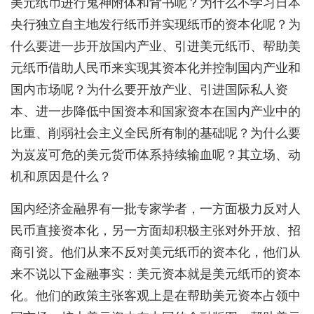
美元纸币进行鬼神附体和背书呢？为什么不学习日本
央行独立自主地发行纸币并实现纸币的资本化呢？为
什么要进一步开放国内产业、引进美元纸币、帮助美
元纸币借助人民币来实现其资本化并控制国内产业和
国内市场呢？为什么要开放产业、引进国际私人资
本、进一步降低中国资本和国家资本在国内产业中的
比重、削弱社会主义全民所有制的基础呢？为什么要
为岌岌可危的美元货币体系持续输血呢？其立场、动
机和原因是什么？
国内经济金融界有一批专家学者，一方面极力反对人
民币直接资本化，另一方面却积极主张对外开放、招
商引资。他们从来不反对美元纸币的资本化，他们从
来不说以下金融事实：美元资本就是美元纸币的资本
化。他们的政策主张客观上是在帮助美元资本占领中