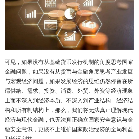
可见，如果没有从基础货币发行机制的角度思考国家
金融问题，如果没有从货币与金融角度思考产业发展
与宏观经济问题，如果发展经济的思维仍然停留在所
谓供给、需求、投资、消费、外贸、外资等经济现象
上而不深入到经济本质、不深入到产业结构、经济结
构和所有制结构上，那么，我们将无法真正理解现代
经济与现代金融，也无法真正确立国家安全意识与金
融安全意识，更谈不上维护国家政治经济的全局利益
和长远利益。