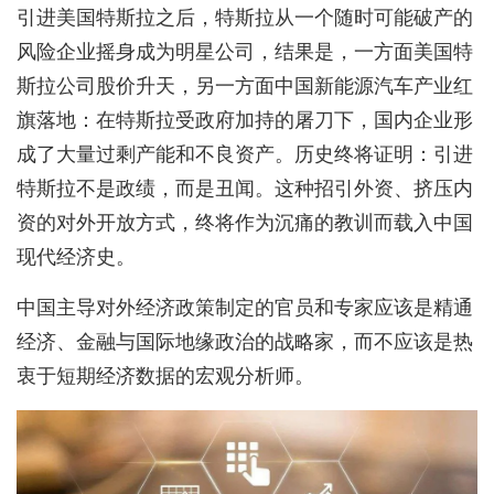
引进美国特斯拉之后，特斯拉从一个随时可能破产的
风险企业摇身成为明星公司，结果是，一方面美国特
斯拉公司股价升天，另一方面中国新能源汽车产业红
旗落地：在特斯拉受政府加持的屠刀下，国内企业形
成了大量过剩产能和不良资产。历史终将证明：引进
特斯拉不是政绩，而是丑闻。这种招引外资、挤压内
资的对外开放方式，终将作为沉痛的教训而载入中国
现代经济史。
中国主导对外经济政策制定的官员和专家应该是精通
经济、金融与国际地缘政治的战略家，而不应该是热
衷于短期经济数据的宏观分析师。