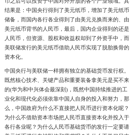
币之后可以投资于中国对外开放的各个产业领域。其
结果是：中国央行得到了美元纸币，增加了美元纸币
储备，而国内各行各业得到了由美元兑换而来的、由
美元纸币背书的人民币，最后，国内企业得到的还是
人民币，但资源、股权和收益权却到了外资手中，而
美联储发行的美元纸币借助人民币实现了脱胎换骨的
资本化。
中国央行与美联储一样拥有独立的基础货币发行权。
既然核心技术、关键产品和重要装备拿美元是买不来
的(华为和中兴体会最深刻)，既然中国持续推进的工
业化和现代化必须依靠中国人自身的投入和努力，那
么，中国政府为什么不直接把人民币进行资本化呢？
为什么不借助资本市场把人民币直接资本化并投入于
各行各业呢？为什么人民币基础货币的发行一定要请