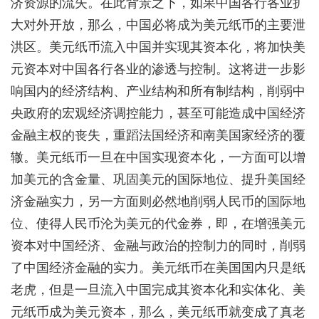
济资源的流失。在此背景之下，如果中国各行各业扩
大对外开放，那么，中国必将成为美元纸币的主要泄
洪区。美元纸币流入中国并实现其资本化，将加快美
元资本对中国各行各业的渗透与控制。这将进一步影
响国内的经济结构、产业结构和所有制结构，削弱中
央政府的宏观经济调控能力，甚至可能造成中国经济
金融主权的丧失，重蹈法国经济和南美国家经济的覆
辙。美元纸币一旦在中国实现资本化，一方面可以增
加美元的含金量、巩固美元的国际地位、提升美国经
济金融实力，另一方面则必然地削弱人民币的国际地
位、使得人民币沦为美元的代金券，即，在增强美元
资本对中国经济、金融与政治的控制力的同时，削弱
了中国经济金融的实力。美元纸币在美国国内只是纸
老虎，但是一旦流入中国完成其资本化和实体化、美
元纸币成为美元资本，那么，美元纸币就变成了真老