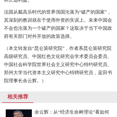
法国从戴高乐时代的世界强国沦落为“破产的国家”，
其深刻的教训就在于使用外资的失误上。未来中国会
不会也沦落为一个破产的国家？这取决于当下中国政
府有关部门对外开放的政策选择。
（本文转发自“昆仑策研究院”，作者系昆仑策研究院
高级研究员、中国红色文化研究会学术委员会委员、
中国社会科学院世界社会主义研究中心特约研究员、
郑州大学当代资本主义研究中心特聘研究员，蓝田书
院理事长余云辉。）
相关推荐
余云辉：从“经济生命树理论”看如何