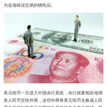
为这场错误交易的牺牲品。
美元纸币一旦进入中国央行系统，央行就要相应地增
发人民币交给外商，这些外商将美元纸币兑换成人民