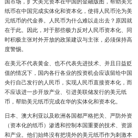
国市场，扩大美元资本在中国的金融版图，帮助美元
纸币在中国完成实体化和资本化，使得人民币沦为美
元纸币的代金券。人民币为什么难以走出去？原因就
在于此。因此，对于那些极力反对人民币资本化、同
时积极主张对外开放的政策建议与主张，必须保持高
度警惕。
在美元不代表黄金、也不代表先进技术、并且日益贬
值的情况下，国内各行各业的投资机会应该留给中国
央行自己发行的人民币，实现人民币直接资本化，而
不应该进一步开放产业、引进美联储发行的美元纸
币，帮助美元纸币完成在华的实体化和资本化。
日本、澳大利亚以及欧洲各国都严格把关、严防外资
（资本化的纸币）渗透和控制本国重要的技术、资源
和产业。他们始终没有把境外的美元纸币作为刺激本