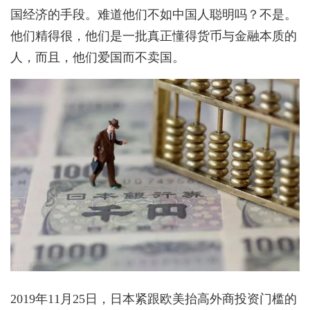
国经济的手段。难道他们不如中国人聪明吗？不是。
他们精得很，他们是一批真正懂得货币与金融本质的
人，而且，他们爱国而不卖国。
2019年11月25日，日本紧跟欧美抬高外商投资门槛的