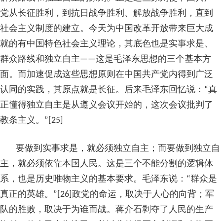
党从长征胜利，到抗日战争胜利、解放战争胜利，直到
社会主义制度的建立。今天为中国改革开放带来巨大成
就的有中国特色社会主义理论，其底色也是实事求是、
群众路线和独立自主——这是毛泽东思想的三个基本方
面。而加速促成这些思想原则在中国共产党内得到广泛
认同的实践，其原点就是长征。后来毛泽东回忆说：“真
正懂得独立自主是从遵义会议开始的，这次会议批判了
教条主义。”[25]
要做到实事求是，就必须独立自主；而要做到独立自
主，就必须依靠本国人民。这是三个不能分割的逻辑体
系，也是历史唯物主义的基本要求。毛泽东说：“群众是
真正的英雄。”[26]政党的命运，取决于人心的向背；军
队的胜败，取决于为谁而战。蒋介石剥夺了人民的生产