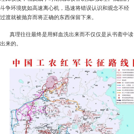
斗争环境犹如高速离心机，迅速将错误认识和观念不经
过渡就被抛弃而将正确的东西保留下来。
真理往往最终是用鲜血洗出来而不仅仅是从书斋中读
出来的。