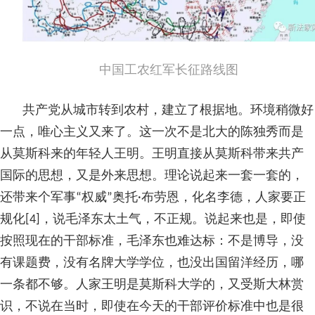
中国工农红军长征路线图
共产党从城市转到农村，建立了根据地。环境稍微好
一点，唯心主义又来了。这一次不是北大的陈独秀而是
从莫斯科来的年轻人王明。王明直接从莫斯科带来共产
国际的思想，又是外来思想。理论说起来一套一套的，
还带来个军事“权威”奥托·布劳恩，化名李德，人家要正
规化[4]，说毛泽东太土气，不正规。说起来也是，即使
按照现在的干部标准，毛泽东也难达标：不是博导，没
有课题费，没有名牌大学学位，也没出国留洋经历，哪
一条都不够。人家王明是莫斯科大学的，又受斯大林赏
识，不说在当时，即使在今天的干部评价标准中也是很