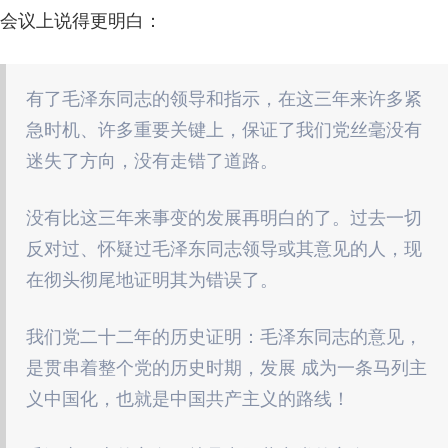
会议上说得更明白：
有了毛泽东同志的领导和指示，在这三年来许多紧
急时机、许多重要关键上，保证了我们党丝毫没有
迷失了方向，没有走错了道路。
没有比这三年来事变的发展再明白的了。过去一切
反对过、怀疑过毛泽东同志领导或其意见的人，现
在彻头彻尾地证明其为错误了。
我们党二十二年的历史证明：毛泽东同志的意见，
是贯串着整个党的历史时期，发展 成为一条马列主
义中国化，也就是中国共产主义的路线！