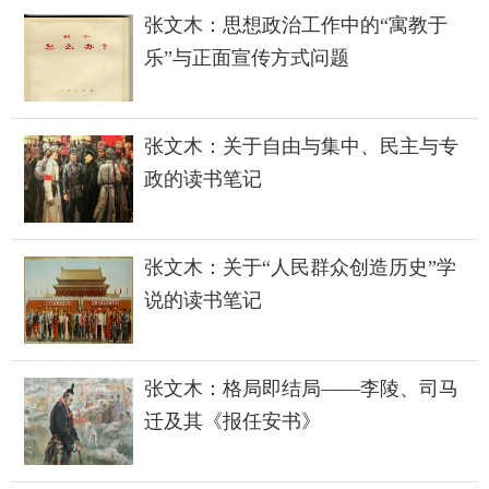
张文木：思想政治工作中的“寓教于
乐”与正面宣传方式问题
张文木：关于自由与集中、民主与专
政的读书笔记
张文木：关于“人民群众创造历史”学
说的读书笔记
张文木：格局即结局——李陵、司马
迁及其《报任安书》