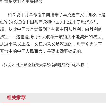
利留给我们的重要经验。
如果说十月革命给中国送来了马克思主义，那么正是
红军的长征给中国共产党和中国人民送来了毛泽东思
想。从此中国共产党得到了带领中国从胜利走向胜利的
法宝——这也是我们今天改革开放须臾不能离开的法宝。
从这个意义上说，长征的意义是深远的，对于今天改革
开放中的中国人民而言，是要永远要铭记的。
（张文木 北京航空航天大学战略问题研究中心教授 ）
相关推荐