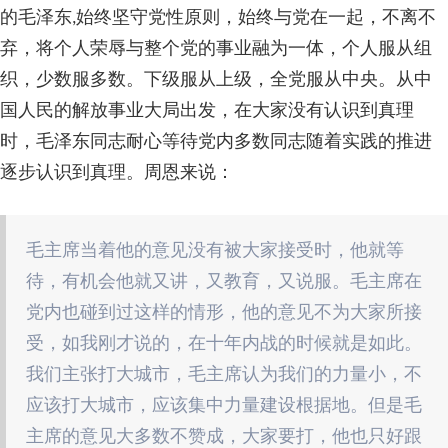
的毛泽东,始终坚守党性原则，始终与党在一起，不离不
弃，将个人荣辱与整个党的事业融为一体，个人服从组
织，少数服多数。下级服从上级，全党服从中央。从中
国人民的解放事业大局出发，在大家没有认识到真理
时，毛泽东同志耐心等待党内多数同志随着实践的推进
逐步认识到真理。周恩来说：
毛主席当着他的意见没有被大家接受时，他就等
待，有机会他就又讲，又教育，又说服。毛主席在
党内也碰到过这样的情形，他的意见不为大家所接
受，如我刚才说的，在十年内战的时候就是如此。
我们主张打大城市，毛主席认为我们的力量小，不
应该打大城市，应该集中力量建设根据地。但是毛
主席的意见大多数不赞成，大家要打，他也只好跟