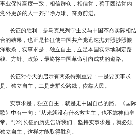
事业保持高度一致，相信群众，相信党，善于团结党内
党外更多的人一齐排除万难、奋勇前进。
长征的胜利，是马克思列宁主义与中国革命实际相结
合的结果，也正是长征使中国共产党迅速抛弃照抄照搬
洋教条，实事求是，独立自主，立足本国实际地制定路
线、方针、政策，最终将中国革命引向成功的道路。
长征对今天的启示有两条特别重要：一是要实事求
是、独立自主，二是走群众路线，依靠人民。
实事求是，独立自主，就是走中国自己的路。《国际
歌》中有一句：“从来就没有什么救世主，也不靠神仙皇
帝。”[22]长征的历史告诉我们，坚持实事求是，就必须
独立自主，这样才能取得胜利。