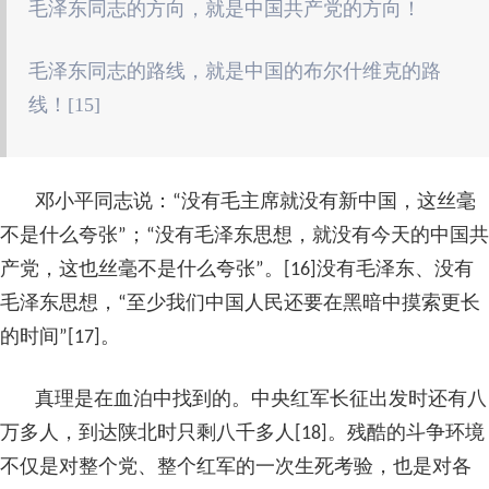
毛泽东同志的方向，就是中国共产党的方向！
毛泽东同志的路线，就是中国的布尔什维克的路
线！[15]
邓小平同志说：“没有毛主席就没有新中国，这丝毫
不是什么夸张”；“没有毛泽东思想，就没有今天的中国共
产党，这也丝毫不是什么夸张”。[16]没有毛泽东、没有
毛泽东思想，“至少我们中国人民还要在黑暗中摸索更长
的时间”[17]。
真理是在血泊中找到的。中央红军长征出发时还有八
万多人，到达陕北时只剩八千多人[18]。残酷的斗争环境
不仅是对整个党、整个红军的一次生死考验，也是对各