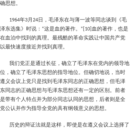
确思想。
1964年3月24日，毛泽东在与薄一波等同志谈到《毛
泽东选集》时说：“这是血的著作。”[10]血的著作，也是
在血泊中找到的真理。最残酷的革命实践让中国共产党
以最快速度接近并找到真理。
我们党正是通过长征，确立了毛泽东在党内的领导地
位，确立了毛泽东思想的指导地位。但确切地说，当时
遵义会议上党只是找到毛泽东同志的正确思想，但毛泽
东同志的正确思想与毛泽东思想还有一定的区别。前者
是带有个人特点并为部分同志认同的思想，后者则是全
党公认并作为指导全党的具有纲领意义的思想。
历史的辩证法就是这样，即使是在遵义会议上选择了