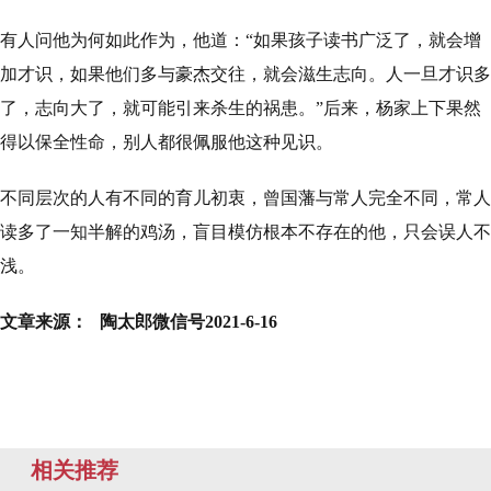
有人问他为何如此作为，他道：“如果孩子读书广泛了，就会增
加才识，如果他们多与豪杰交往，就会滋生志向。人一旦才识多
了，志向大了，就可能引来杀生的祸患。”后来，杨家上下果然
得以保全性命，别人都很佩服他这种见识。
不同层次的人有不同的育儿初衷，曾国藩与常人完全不同，常人
读多了一知半解的鸡汤，盲目模仿根本不存在的他，只会误人不
浅。
文章来源：
陶太郎微信号2021-6-16
相关推荐