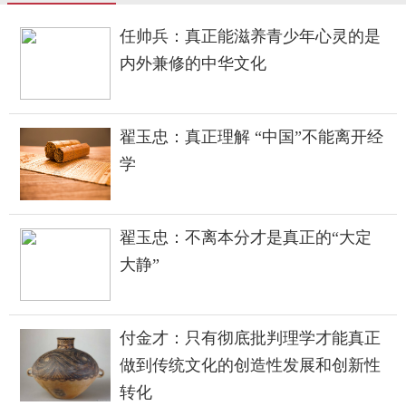
任帅兵：真正能滋养青少年心灵的是
内外兼修的中华文化
翟玉忠：真正理解 “中国”不能离开经
学
翟玉忠：不离本分才是真正的“大定
大静”
付金才：只有彻底批判理学才能真正
做到传统文化的创造性发展和创新性
转化