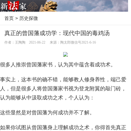
首页
>
历史探微
真正的曾国藩成功学：现代中国的毒鸡汤
作者：王陶陶 2021-06-22 来源：陶太郎微信号2021-6-16
很多人推崇曾国藩家书，认为其中蕴含着成功术。
事实上，这本书的确不错，能够教人修身养性，端己爱
人，但是很多人将曾国藩家书视为登龙附翼的敲门砖，
认为能够从中汲取成功之术，个人认为：
这些显然是对曾国藩为何成功并不了解。
如果你试图从曾国藩身上理解成功之术，你得首先真正