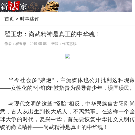
首页
>
时事述评
翟玉忠：尚武精神是真正的中华魂！
作者：翟玉忠 2019-08-08 来源：作者惠赐
当今社会多“娘炮”，主流媒体也公开批判这种现象
——女性化的“小鲜肉”被指责为误导青少年，误国误民。
与现代文明的这些“怪胎”相反，中华民族自古阳刚尚
武，古人从出生到长大成人，不离武事。在这样一个全
球大争的时代，复兴中华，首先要恢复中华礼义文明传
统的尚武精神——尚武精神是真正的中华魂！