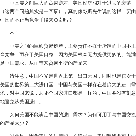
中国美之间巨大的贸易逆差、美国经济相对于过去的衰落
（这两个问题其实是一回事），真的像彭斯先生说的这样，要由
中国的不正当竞争手段来负责吗？
不！
中美之间的巨额贸易逆差，主要责任不在于所谓的中国不正
当竞争，而在于美国自身，因为美国根本无力提供更多的、能满
足中国需求、从而带来贸易平衡的产品来。
请注意，中国不光是世界上第一出口大国，同时也是仅次于
美国的世界第二大进口国，中国与美国一样存在着庞大的进口需
求，对中国来说，从哪个国家进口都是一样的，中国并没有刻意
地避免从美国进口。
为何美国不能满足中国的进口需求？为何可用于与中国交换
的产品太少？
很明显，因为美国的生产能力不够强大，美国制造业或工业