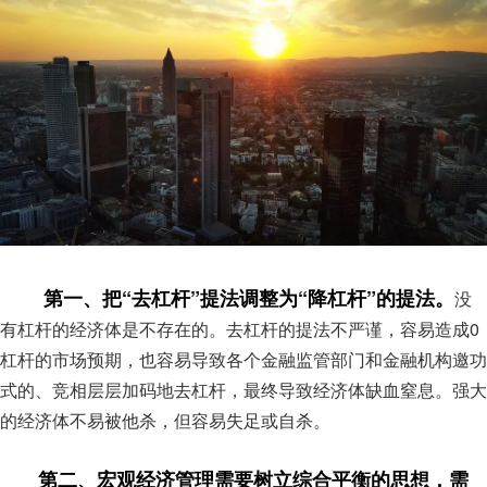
第一、把“去杠杆”提法调整为“降杠杆”的提法。
没
有杠杆的经济体是不存在的。去杠杆的提法不严谨，容易造成0
杠杆的市场预期，也容易导致各个金融监管部门和金融机构邀功
式的、竞相层层加码地去杠杆，最终导致经济体缺血窒息。强大
的经济体不易被他杀，但容易失足或自杀。
第二、宏观经济管理需要树立综合平衡的思想，需