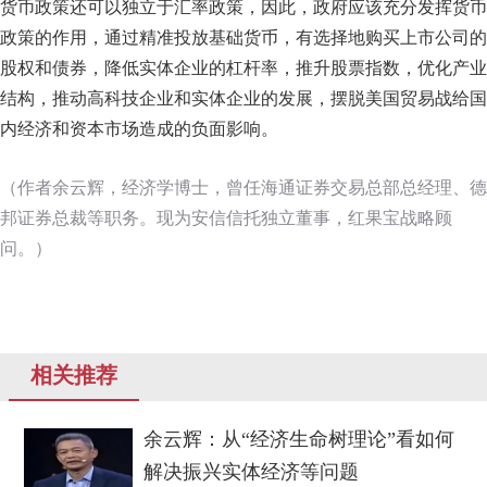
货币政策还可以独立于汇率政策，因此，政府应该充分发挥货币
政策的作用，通过精准投放基础货币，有选择地购买上市公司的
股权和债券，降低实体企业的杠杆率，推升股票指数，优化产业
结构，推动高科技企业和实体企业的发展，摆脱美国贸易战给国
内经济和资本市场造成的负面影响。
（作者余云辉，经济学博士，曾任海通证券交易总部总经理、德
邦证券总裁等职务。现为安信信托独立董事，红果宝战略顾
问。）
相关推荐
余云辉：从“经济生命树理论”看如何
解决振兴实体经济等问题