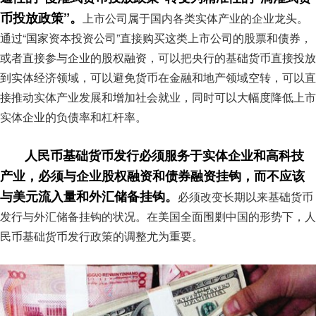
币投放政策”。
上市公司属于国内各类实体产业的企业龙头。
通过“国家资本投资公司”直接购买这类上市公司的股票和债券，
或者直接参与企业的股权融资，可以把央行的基础货币直接投放
到实体经济领域，可以避免货币在金融和地产领域空转，可以直
接推动实体产业发展和增加社会就业，同时可以大幅度降低上市
实体企业的负债率和杠杆率。
人民币基础货币发行必须服务于实体企业和高科技
产业，必须与企业股权融资和债券融资挂钩，而不应该
与美元流入量和外汇储备挂钩。
必须改变长期以来基础货币
发行与外汇储备挂钩的状况。在美国全面围剿中国的形势下，人
民币基础货币发行政策的调整尤为重要。