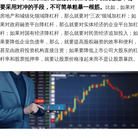
要采用对冲的手段，不可简单粗暴一根筋。
比如，如果对
房地产和城镇化领域降杠杆，那么就要对“三农”领域加杠杆；如
果对政府融资平台降杠杆，那么就要对实体经济的企业平台加杠
杆；如果对国有经济降杠杆，那么就要对民营经济追加投入；如
果要降低企业负债率，那么，就要提高股权融资的效率和便利，
甚至由政府投资机构直接注资；如果要降低上市公司大股东的杠
杆率和股票抵押率，就要让股票价格涨起来而不是让股票暴跌。