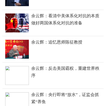
余云辉：看清中美体系化对抗的本质
做好两国体系化对抗的准备
余云辉：追忆恩师陈征教授
余云辉：反击美国霸权，重建世界秩
序
余云辉：央行即将“放水”，证监会抓
紧“养鱼