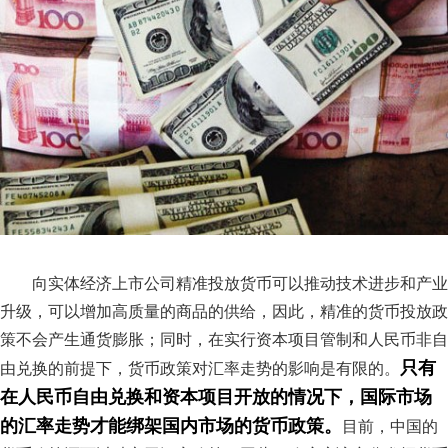
向实体经济上市公司精准投放货币可以推动技术进步和产业
升级，可以增加高质量的商品的供给，因此，精准的货币投放政
策不会产生通货膨胀；同时，在实行资本项目管制和人民币非自
只有
由兑换的前提下，货币政策对汇率走势的影响是有限的。
在人民币自由兑换和资本项目开放的情况下，国际市场
的汇率走势才能绑架国内市场的货币政策。
目前，中国的