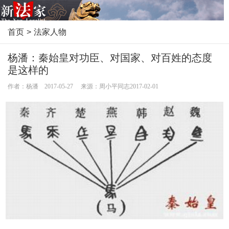
首页
>
法家人物
杨潘：秦始皇对功臣、对国家、对百姓的态度
是这样的
作者：杨潘 2017-05-27 来源：周小平同志2017-02-01