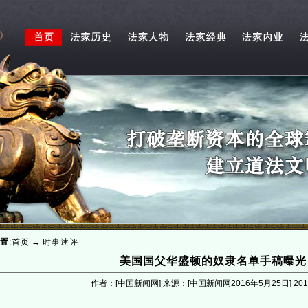
置
:
首页
→
时事述评
美国国父华盛顿的奴隶名单手稿曝光
作者：[中国新闻网] 来源：[中国新闻网2016年5月25日]
201