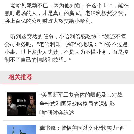
老哈利激动不已，因为他知道，在这个世上，能在
赢时退场的人，才是真正的赢家。老哈利毅然决然，
将上百亿的公司财政大权交给小哈利。
听到这突然的任命，小哈利倍感吃惊：“我还不懂
公司业务呢。”老哈利却一脸轻松地说：“业务不过是
小事。世上多少人失败，不是因为不懂业务，而是控
制不了自己的情绪和欲望。”
相关推荐
“美国新军工复合体的崛起及其对战
争模式和国际战略格局的深刻影
响”研讨会综述
龚书铎：警惕美国以文化“软实力”西