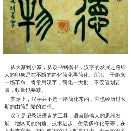
从大篆到小篆，从隶书到楷书，汉字的发展之路给
人的印象是在不断的简化简化再简化。所以，干脆来
一场革命，将常用汉字，简化一大批，不仅笔划要
减，数量也要减。
实际上，汉字并不是一路简化来的，它也经历过长
期的由简到繁的过程。
汉字是记录汉语言的工具，语言随着人的思维发
展、地区间的沟通、技术进步、生活多样化等等，在