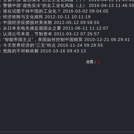
警惕中国“虚热实冷”的去工业化风险（上） 2016-04-13 11:46:5
谁在试图干掉中国的工业化？ 2016-03-02 09:04:05
经济依附与文化殖民 2012-10-11 10:11:19
中国经济应摆脱对美依附 2012-05-12 09:58:55
从日本东电失德反观国企之重 2011-06-11 11:12:07
认清公司本质，节制资本 2011-03-12 07:26:57
“智能帝国主义”，美国如何控制中国精英 2010-12-21 06:29:41
今天世界经济的“三无”特点 2010-11-24 09:29:55
危险的不对称依赖 2010-10-16 09:43:13
分页：
1