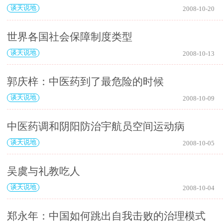
谈天说地
2008-10-20
世界各国社会保障制度类型
谈天说地
2008-10-13
郭庆梓：中医药到了最危险的时候
谈天说地
2008-10-09
中医药调和阴阳防治宇航员空间运动病
谈天说地
2008-10-05
吴虞与礼教吃人
谈天说地
2008-10-04
郑永年：中国如何跳出自我击败的治理模式