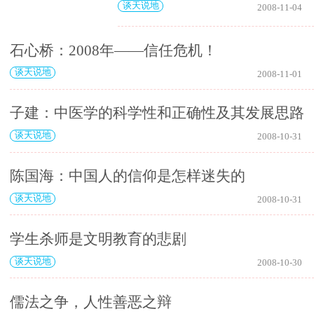
谈天说地
2008-11-04
石心桥：2008年——信任危机！
谈天说地
2008-11-01
子建：中医学的科学性和正确性及其发展思路
谈天说地
2008-10-31
陈国海：中国人的信仰是怎样迷失的
谈天说地
2008-10-31
学生杀师是文明教育的悲剧
谈天说地
2008-10-30
儒法之争，人性善恶之辩