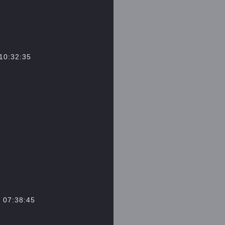
:32:35
:38:45