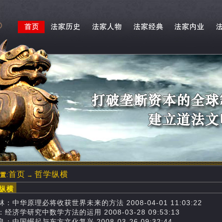
首页
哲学纵横
置
:
→
学纵横
：中华原理必将收获世界未来的方法 2008-04-01 11:03:22
经济学研究中数学方法的运用 2008-03-28 09:53:13
：中国崛起与东方文化复兴 2008-03-26 09:32:44