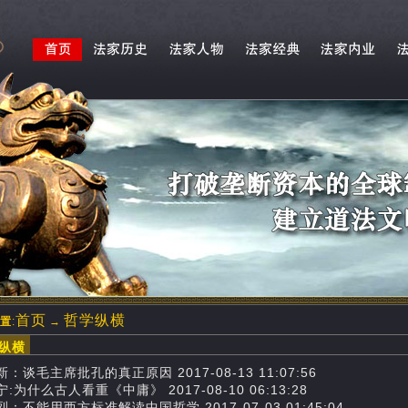
首页
哲学纵横
置
:
→
学纵横
：谈毛主席批孔的真正原因 2017-08-13 11:07:56
:为什么古人看重《中庸》 2017-08-10 06:13:28
：不能用西方标准解读中国哲学 2017-07-03 01:45:04