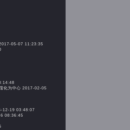
5-07 11:23:35
0
14:48
心 2017-02-05
9 03:48:07
8:36:45
6