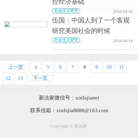
控经济基础
社会主义研究
2018-04-19
伍国：中国人到了一个客观
研究美国社会的时候
社会主义研究
2018-04-18
上一页
4
5
6
7
8
9
10
11
12
13
下一页
新法家微信号：xinfajianet
联系信箱：xinfajia8888@163.com
Copyright © 新法家