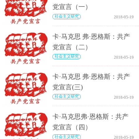
党宣言（一）
社会主义研究
2018-05-19
卡·马克思 弗·恩格斯：共产
党宣言（二）
社会主义研究
2018-05-19
卡·马克思 弗·恩格斯：共产
党宣言(三)
社会主义研究
2018-05-19
卡·马克思弗·恩格斯：共产
党宣言（四）
社会主义研究
2018-05-19