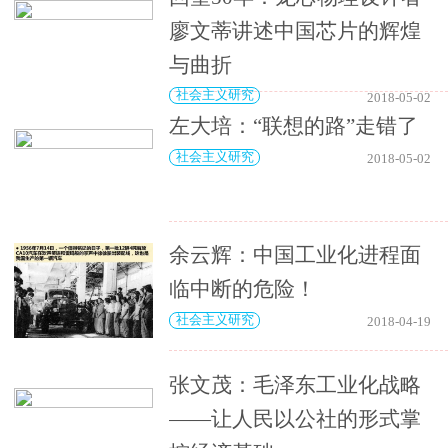
廖文蒂讲述中国芯片的辉煌
与曲折
社会主义研究
2018-05-02
左大培：“联想的路”走错了
社会主义研究
2018-05-02
余云辉：中国工业化进程面
临中断的危险！
社会主义研究
2018-04-19
张文茂：毛泽东工业化战略
——让人民以公社的形式掌