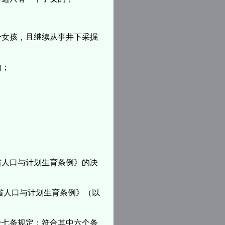
个女孩，且继续从事井下采掘
的；
省人口与计划生育条例》的决
省人口与计划生育条例》（以
十七条规定：符合其中六个条