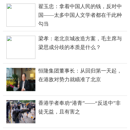
翟玉忠：拿着中国人民的钱，反对中
国——太多中国人文学者都在干此种
勾当
梁孝：老北京城改造方案，毛主席与
梁思成分歧的本质是什么？
恒隆集团董事长：从回归第一天起，
在港敌对势力就瞄准了北京
香港学者奉劝“港青”——“反送中”非
徒无益，且有害之