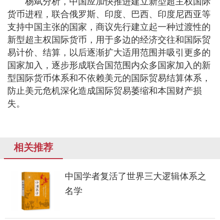
杨斌分析，中国应加快推进建立新型超主权国际
货币进程，联合俄罗斯、印度、巴西、印度尼西亚等
支持中国主张的国家，商议先行建立起一种过渡性的
新型超主权国际货币，用于多边的经济交往和国际贸
易计价、结算，以后逐渐扩大适用范围并吸引更多的
国家加入，逐步形成联合国范围内众多国家加入的新
型国际货币体系和不依赖美元的国际贸易结算体系，
防止美元危机深化造成国际贸易萎缩和本国财产损
失。
相关推荐
中国学者复活了世界三大逻辑体系之
名学