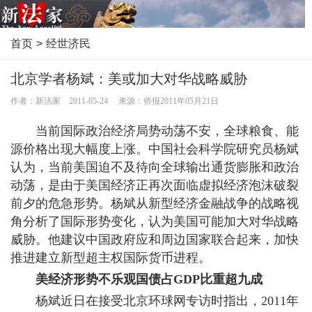
首页
>
经世济民
北京学者杨斌：美或加大对华战略威胁
作者：新法家 2011-05-24 来源：侨报2011年05月21日
当前国际政治经济局势动荡不安，全球粮食、能
源价格出现大幅度上涨。中国社会科学院研究员杨斌
认为，当前美国迫不及待向全球输出通货膨胀和政治
动荡，是由于美国经济正再次面临虚拟经济泡沫破裂
前夕的危急形势。杨斌从新型经济金融战争的战略视
角分析了国际形势变化，认为美国可能加大对华战略
威胁。他建议中国政府应和周边国家联合起来，加快
推进建立新型超主权国际货币进程。
美经济形势不乐观国债占GDP比重超九成
杨斌近日在接受北京环球网专访时指出，2011年