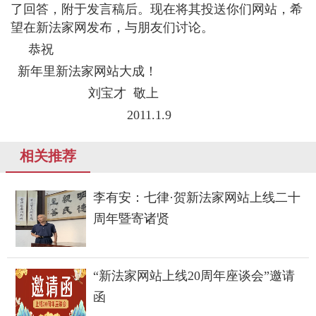
了回答，附于发言稿后。现在将其投送你们网站，希
望在新法家网发布，与朋友们讨论。
恭祝
新年里新法家网站大成！
刘宝才 敬上
2011.1.9
相关推荐
李有安：七律·贺新法家网站上线二十
周年暨寄诸贤
“新法家网站上线20周年座谈会”邀请
函