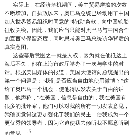
实际上，在经济危机期间，美中贸易摩擦的次数
不断增加。自执政以来，奥巴马总统已经动用了中国
加入世界贸易组织时同意的“特保”条款，向中国轮胎
征收关税。因此，我们应当只能对奥巴马与中国合作
的宣言持保留态度，同时思考奥巴马总统访华背后的
真实意图。
这些幕后意图之一就是人权，因为就在他抵达上
海后不久，他在上海市政厅举办了一次与学生的对
话。根据美国媒体的报道，美国大使馆向总统提出的
第一个问题是：“我们是否应当自由地使用微博？”这
给了奥巴马一个机会，使他得以发表关于自由的话
题，他声称，“在美国，信息是自由的，我在美国有
很多的批评家，他们可以对我的所有一切发表意见，
我确实觉得这更加强化了我们的民主，使我成为一个
更优秀的领导者，因为它迫使我去倾听我不愿意听到
5
的意见。”