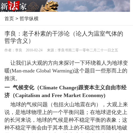
首页
>
哲学纵横
李良：老子朴素的干涉论（论人为温室气体的
哲学含义）
作者：李良 2010-02-24 来源：李良书简二零一零年二月二十一日之五
让我们从大观的方向来探讨一下环绕着人为地球变
暖(Man-made Global Warming)这个题目一些形而上的
推演。
一 气候变化（Climate Change)跟资本主义自由市经
济（Capitalism and Free Market Economy)
地球的气候问题（包括火山地震在内），大观上来
说，是地球物理上的一个平衡问题；在地球进化史上
的长河来说，地球的气候是种不稳定平衡的表象；这
种不稳定平衡会由于其本质上的不稳定性而随机地破