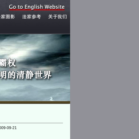
009-09-21