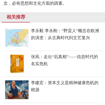
念，必有思想和文化方面的因素。
相关推荐
李永毅 李永刚：“野蛮人”概念在欧洲
的演变：从古典时代到文艺复兴
张风：走出“后真相”——信息时代的
名实危机
李建宏：资本主义是精神健康危机的
根源