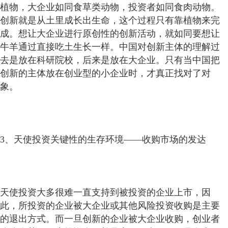
植物，大企业如同食草类动物，投资者如同食肉动物。
创新就是从土里成长出生命，这个过程只有靠植物来完
成。想让大企业进行原创性的创新活动，就如同要想让
牛羊通过直接吃土生长一样。中国对创新主体的理解过
去是放在科研院校，后来是放在大企业。只有当中国把
创新的主体放在创业型的小企业时，才真正找对了对
象。
3、天使投资关键性的生存环境——收购市场的发达
天使投资大多很难一直支持到被投资的企业上市，因
此，所投资的企业被大企业或其他风险投资收购是主要
的退出方式。而一旦创新的企业被大企业收购，创业者