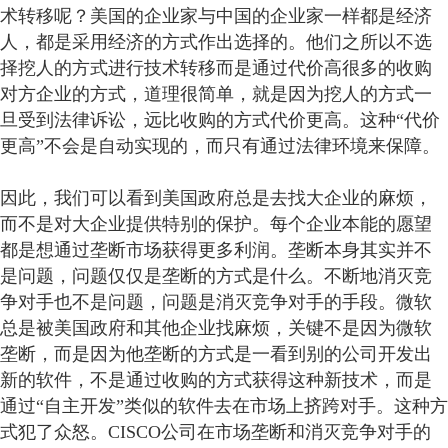
术转移呢？美国的企业家与中国的企业家一样都是经济
人，都是采用经济的方式作出选择的。他们之所以不选
择挖人的方式进行技术转移而是通过代价高很多的收购
对方企业的方式，道理很简单，就是因为挖人的方式一
旦受到法律诉讼，远比收购的方式代价更高。这种“代价
更高”不会是自动实现的，而只有通过法律环境来保障。
因此，我们可以看到美国政府总是去找大企业的麻烦，
而不是对大企业提供特别的保护。每个企业本能的愿望
都是想通过垄断市场获得更多利润。垄断本身其实并不
是问题，问题仅仅是垄断的方式是什么。不断地消灭竞
争对手也不是问题，问题是消灭竞争对手的手段。微软
总是被美国政府和其他企业找麻烦，关键不是因为微软
垄断，而是因为他垄断的方式是一看到别的公司开发出
新的软件，不是通过收购的方式获得这种新技术，而是
通过“自主开发”类似的软件去在市场上挤跨对手。这种方
式犯了众怒。CISCO公司在市场垄断和消灭竞争对手的