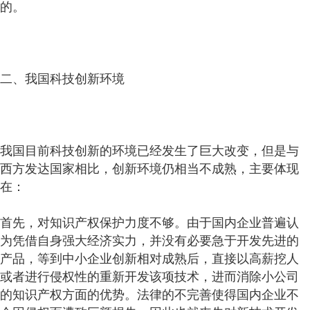
的。
二、我国科技创新环境
我国目前科技创新的环境已经发生了巨大改变，但是与
西方发达国家相比，创新环境仍相当不成熟，主要体现
在：
首先，对知识产权保护力度不够。由于国内企业普遍认
为凭借自身强大经济实力，并没有必要急于开发先进的
产品，等到中小企业创新相对成熟后，直接以高薪挖人
或者进行侵权性的重新开发该项技术，进而消除小公司
的知识产权方面的优势。法律的不完善使得国内企业不