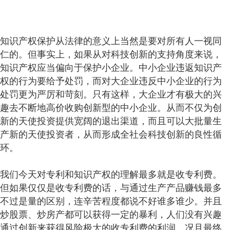
知识产权保护从法律的意义上当然是要对所有人一视同
仁的。但事实上，如果从对科技创新的支持角度来说，
知识产权应当偏向于保护小企业。中小企业违返知识产
权的行为要给予处罚，而对大企业违反中小企业的行为
处罚更为严厉和苛刻。只有这样，大企业才有极大的兴
趣去不断地高价收购创新型的中小企业。从而不仅为创
新的天使投资提供宽阔的退出渠道，而且可以大批量生
产新的天使投资者，从而形成全社会科技创新的良性循
环。
我们今天对专利和知识产权的理解最多就是收专利费。
但如果仅仅是收专利费的话，与通过生产产品赚钱最多
不过是量的区别，连辛苦程度都说不好谁多谁少。并且
炒股票、炒房产都可以获得一定的暴利，人们没有兴趣
通过创新来获得风险极大的收专利费的利润。况且最终