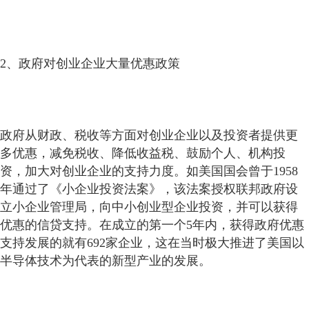
2、政府对创业企业大量优惠政策
政府从财政、税收等方面对创业企业以及投资者提供更
多优惠，减免税收、降低收益税、鼓励个人、机构投
资，加大对创业企业的支持力度。如美国国会曾于1958
年通过了《小企业投资法案》，该法案授权联邦政府设
立小企业管理局，向中小创业型企业投资，并可以获得
优惠的信贷支持。在成立的第一个5年内，获得政府优惠
支持发展的就有692家企业，这在当时极大推进了美国以
半导体技术为代表的新型产业的发展。