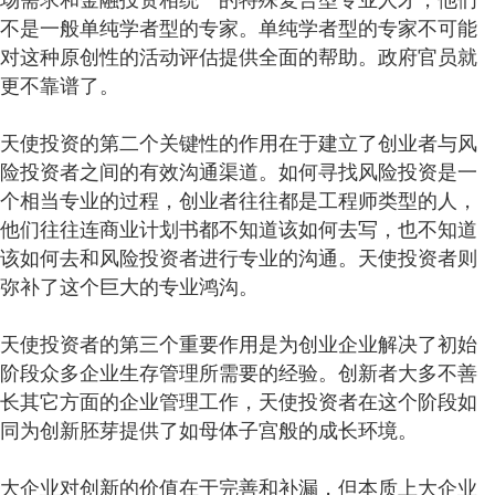
场需求和金融投资相统一的特殊复合型专业人才，他们
不是一般单纯学者型的专家。单纯学者型的专家不可能
对这种原创性的活动评估提供全面的帮助。政府官员就
更不靠谱了。
天使投资的第二个关键性的作用在于建立了创业者与风
险投资者之间的有效沟通渠道。如何寻找风险投资是一
个相当专业的过程，创业者往往都是工程师类型的人，
他们往往连商业计划书都不知道该如何去写，也不知道
该如何去和风险投资者进行专业的沟通。天使投资者则
弥补了这个巨大的专业鸿沟。
天使投资者的第三个重要作用是为创业企业解决了初始
阶段众多企业生存管理所需要的经验。创新者大多不善
长其它方面的企业管理工作，天使投资者在这个阶段如
同为创新胚芽提供了如母体子宫般的成长环境。
大企业对创新的价值在于完善和补漏，但本质上大企业