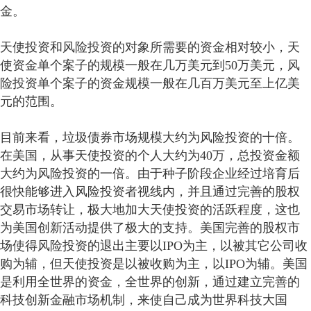
金。
天使投资和风险投资的对象所需要的资金相对较小，天
使资金单个案子的规模一般在几万美元到50万美元，风
险投资单个案子的资金规模一般在几百万美元至上亿美
元的范围。
目前来看，垃圾债券市场规模大约为风险投资的十倍。
在美国，从事天使投资的个人大约为40万，总投资金额
大约为风险投资的一倍。由于种子阶段企业经过培育后
很快能够进入风险投资者视线内，并且通过完善的股权
交易市场转让，极大地加大天使投资的活跃程度，这也
为美国创新活动提供了极大的支持。美国完善的股权市
场使得风险投资的退出主要以IPO为主，以被其它公司收
购为辅，但天使投资是以被收购为主，以IPO为辅。美国
是利用全世界的资金，全世界的创新，通过建立完善的
科技创新金融市场机制，来使自己成为世界科技大国