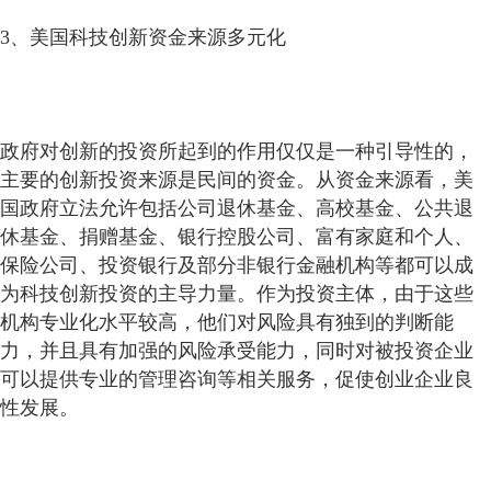
3、美国科技创新资金来源多元化
政府对创新的投资所起到的作用仅仅是一种引导性的，
主要的创新投资来源是民间的资金。从资金来源看，美
国政府立法允许包括公司退休基金、高校基金、公共退
休基金、捐赠基金、银行控股公司、富有家庭和个人、
保险公司、投资银行及部分非银行金融机构等都可以成
为科技创新投资的主导力量。作为投资主体，由于这些
机构专业化水平较高，他们对风险具有独到的判断能
力，并且具有加强的风险承受能力，同时对被投资企业
可以提供专业的管理咨询等相关服务，促使创业企业良
性发展。