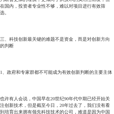
在国内，投资者专业性不够，难以对项目进行有效筛
选。
三、科技创新最关键的难题不是资金，而是对创新方向
的判断
1、政府和专家群都不可能成为有效创新判断的主要主体
也许有人会说，中国早在20世纪90年代中期已经开始关
注创新技术，但是截至今日，20年过去了，我们没有看
到培育出来拥有领先科技技术的公司，难道是因为中国