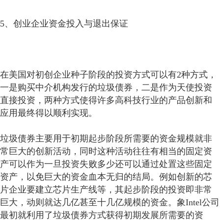
5、创业企业资金投入与退出保证
在美国对初创企业种子阶段的投资方式可以有2种方式，
一是购买中介机构发行的垃圾债券，二是作为天使投资
直接投资，两种方式使得许多高科技行业的产品创新和
应用最终得以顺利实现。
垃圾债券主要用于初期起步阶段所需要的资金规模就非
常巨大的创新活动，同时这种活动往往有相当的固定资
产可以作为一旦投资失败多少还可以通过处置这些固定
资产，以免巨大的资金血本无归的结局。例如创新的芯
片企业要建立芯片生产线等，其起步阶段的投资即非常
巨大，动则就达几亿甚至十几亿规模的资金。象Intel公司
最初就利用了垃圾债券方式获得初期发展所需要的资