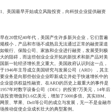
1、美国最早开始成立风险投资，向科技企业提供融资
早在20世纪40年代，美国产生许多新兴企业，它们普遍
规模小，产品和市场不成熟且无法通过正常的融资渠道
如银行、保险公司、家族和企业进行融资，发展受到极
大的阻碍，而这些创业企业开拓的新技术和新产品对美
国新一轮经济增长意义重大。美国政府认识到这一点，
于1946年主导成立美国研究与发展公司（ARD），其主
要业务是向那些创业企业即新成立并处于快速增长中的
企业提供权益性融资。在ARD的历史上最重大的事件是
1957年对数字设备公司（DEC）的投资7万美元，14年后
该投资增值到3.6亿美元，增加了5000多倍。其实IBM、
网景、苹果、Dell等公司的成立与发展，无一不是金融市
场推动促使企业成长壮大的典型案例。