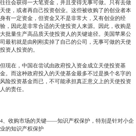
往往会获得一大笔资金，并且变得无事可做。只有去做
天使，或者再自己投资创业。这些被收购了的创业者本
身有一定资金，但资金又不是非常大，又有创业的经
验，因此是非常合适的天使投资人来源。因此，收购是
大批量生产高品质天使投资人的关键途径。美国苹果公
司最初就是由刚刚卖掉了自己的公司，无事可做的天使
投资人投资的。
但现在，中国在尝试由政府投入资金成立天使投资基
金。而这种政府投入的天使基金最多不过是换个名字的
风险投资基金而已，不可能承担真正意义上的天使投资
人的责任。
4、收购市场的关键——知识产权保护，特别是针对小企
业的知识产权保护