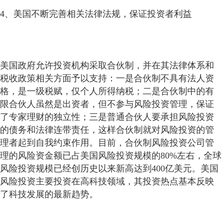
4、美国不断完善相关法律法规，保证投资者利益
美国政府允许投资机构采取合伙制，并在其法律体系和
税收政策相关方面予以支持：一是合伙制不具有法人资
格，是一级税赋，仅个人所得纳税；二是合伙制中的有
限合伙人虽然是出资者，但不参与风险投资管理，保证
了专家理财的独立性；三是普通合伙人要承担风险投资
的债务和法律连带责任，这样合伙制就对风险投资的管
理者起到自我约束作用。目前，合伙制风险投资公司管
理的风险资金额已占美国风险投资规模的80%左右，全球
风险投资规模已经创历史以来新高达到400亿美元。美国
风险投资主要投资在高科技领域，其投资热点基本反映
了科技发展的最新趋势。