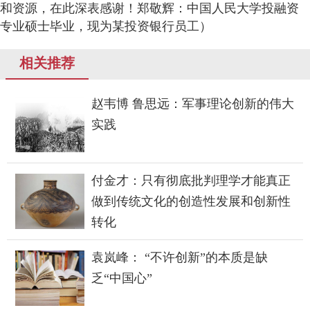
和资源，在此深表感谢！郑敬辉：中国人民大学投融资
专业硕士毕业，现为某投资银行员工）
相关推荐
赵韦博 鲁思远：军事理论创新的伟大
实践
付金才：只有彻底批判理学才能真正
做到传统文化的创造性发展和创新性
转化
袁岚峰： “不许创新”的本质是缺
乏“中国心”