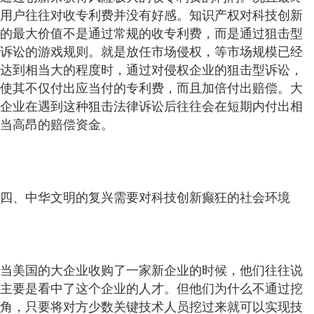
用户往往对收专利费并没有好感。知识产权对科技创新
的最大价值不是通过常规的收专利费，而是通过狙击型
诉讼的游戏规则。就是放任市场侵权，等市场规模已经
达到相当大的程度时，通过对侵权企业的狙击型诉讼，
使其不仅付出应当付的专利费，而且加倍付出赔偿。大
企业在遇到这种狙击法律诉讼后往往会在短期内付出相
当高昂的赔偿资金。
四、中华文明的复兴需要对科技创新癫狂的社会环境
当美国的大企业收购了一家新企业的时候，他们往往说
主要是看中了这个企业的人才。但他们为什么不通过挖
角，只要将对方少数关键技术人员挖过来就可以实现技