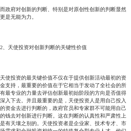
而政府对创新的判断、特别是对原创性创新的判断显然
更是无能为力。
2、天使投资对创新判断的关键性价值
天使投资的最关键价值不仅在于提供创新活动最初的资
金支持，最重要的价值在于它相当于发动了全社会的所
有最专业的力量去评估创新最初始阶段的方向是否值得
深入下去。并且最重要的是，天使投资人是用自己投入
的资金去进行判断的，政府官员和专家群不可能用自己
的钱去对创新进行判断。这在判断的认真性和严肃性上
是有天壤之别的。天使投资者是企业家、技术专才、市