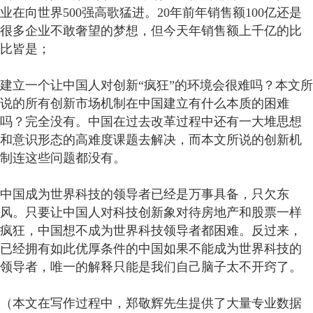
业在向世界500强高歌猛进。20年前年销售额100亿还是
很多企业不敢奢望的梦想，但今天年销售额上千亿的比
比皆是；
建立一个让中国人对创新“疯狂”的环境会很难吗？本文所
说的所有创新市场机制在中国建立有什么本质的困难
吗？完全没有。中国在过去改革过程中还有一大堆思想
和意识形态的高难度课题去解决，而本文所说的创新机
制连这些问题都没有。
中国成为世界科技的领导者已经是万事具备，只欠东
风。只要让中国人对科技创新象对待房地产和股票一样
疯狂，中国想不成为世界科技领导者都困难。反过来，
已经拥有如此优厚条件的中国如果不能成为世界科技的
领导者，唯一的解释只能是我们自己脑子太不开窍了。
（本文在写作过程中，郑敬辉先生提供了大量专业数据