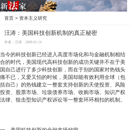
首页
>
资本主义研究
汪涛：美国科技创新机制的真正秘密
作者：汪涛 2008-01-14
当今的科技创新已经进入高度市场化和与金融机制相结
合的时代，美国现代高科技创新的成功关键并不在于美
国自己进行了多少科技创新，而在于别的国家对热钱头
痛不已，又爱又怕的时候，美国却能有效利用全球（包
括自己）的热钱建立一整套支持创新的天使投资、风险
投资、股票市场、垃圾债券市场、收购市场、知识产权
法律、狙击型知识产权诉讼等一整套环环相扣的机制。