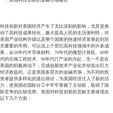
一、美国科技创新的金融市场秘密
科技创新对美国经济产生了无比深刻的影响，尤其是推
动了高科技成果转化，极大提高人民的生活便利性，对
美国产业结构升级以及整个国家的快速经济发展起到至
关重要的作用。可以说上个世纪高科技领域中的许多成
果，从50年代半导体材料、70年代的微型计算机、80年
代的生物工程技术、90年代IT产业的兴起，无一不是在
美国的积极推动下，完成创新技术产业化并创造出巨大
经济效益的。正是美国多层次的金融市场，为不同的投
资者提供多样化的退出路径，为美国经济注入了新的活
力，使美国在国际分工中牢牢掌握了主动权，取得了国
际竞争的比较优势。美国对科技创新的贡献主要体现在
以下几个方面：