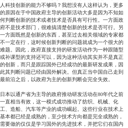
人科技创新的能力不够吗？我想没有人这样认为，更多
的原因在于中国政府主导的创新活动大多是因为不知如
何判断创新的技术或者技术是否具有可行性。一方面政
府不是技术部门，很难搞清楚创新的技术是否可行。另
一方面既然是创新的东西，甚至过去相关领域的专家都
不一定在行，这时候创新判断的问题就成为一个很大的
难题。因此，政府直接支持的研发活动作为一种跟随型
或补课型的支持还可以，因为这种活动其实并不是真正
的创新，而只是跟踪国外已经成功的最新研发成果，因
此其判断问题已经由国外解决。但真正当中国自己走到
最前沿之后，以政府为主的创新判断会完全失效。
日本以通产省为主导的政府推动研发活动在80年代之前
一直相当有效，这一模式成功推动了纺织、机械、化
工、造船、汽车等产业的成功崛起。这些行业在技术上
基本都已经是成熟的，至少技术方向都是完全成熟的，
需要做的仅仅是学习国外的先进技术，并把它们在国内