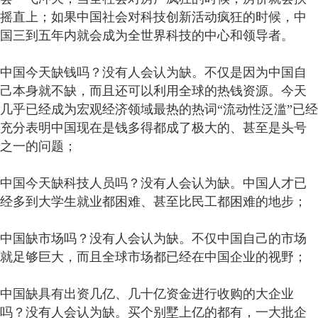
摇直上；如果中国社会对科技创新活动疯狂的时候，中
国三到五年内就会成为全世界科技的中心和领导者。
中国今天缺钱吗？没有人会认为缺。不仅是因为中国自
己本身就不缺，而且还可以利用全球的热钱资源。今天
几乎已经成为宏观经济领域最热的热词“流动性泛滥”已经
充分表明中国现在是钱多得都成了极大的、甚至是头号
之一的问题；
中国今天缺科技人员吗？没有人会认为缺。中国人才已
经多到大学生就业都困难、甚至比民工都困难的地步；
中国缺市场吗？没有人会认为缺。不仅中国自己的市场
就足够巨大，而且全球市场都已经在中国企业的视野；
中国缺具有出资几亿、几十亿资金进行收购的大企业
吗？没有人会认为缺。买个别墅上亿的都有，一大批企