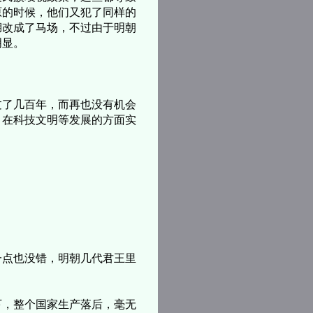
原的时候，他们又犯了同样的
湖改成了马场，不过由于明朝
明显。
了几百年，而再也没有机会
，在科技文明等发展的方面实
。
点也没错，明朝几代君王里
，整个国家生产落后，毫无