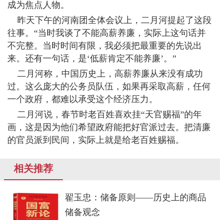
成为焦点人物。
昨天下午的河南团全体会议上，二月河提起了这段
往事。“当时我谈了不能高薪养廉，实际上这句话并
不完整。当时时间有限，我必须把最重要的先说出
来。还有一句话，是‘低薪肯定不能养廉’。”
二月河称，中国历史上，高薪养廉从来没有成功
过。这么庞大的公务员队伍，如果再采取高薪，任何
一个政府，都难以承受这个经济压力。
二月河说，春节时老百姓喜欢挂“天官赐福”的年
画，这是因为他们希望政府能把好官派过去。把清廉
的官员派到民间，实际上就是给老百姓赐福。
相关推荐
翟玉忠：储备原则——历史上的商品
储备观念