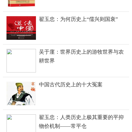
翟玉忠：为何历史上“儒兴则国衰”
吴于廑：世界历史上的游牧世界与农
耕世界
中国古代历史上的十大冤案
翟玉忠：人类历史上极其重要的平抑
物价机制——常平仓