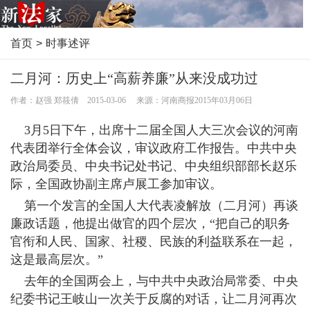
首页
>
时事述评
二月河：历史上“高薪养廉”从来没成功过
作者：赵强 郑筱倩 2015-03-06 来源：河南商报2015年03月06日
3月5日下午，出席十二届全国人大三次会议的河南
代表团举行全体会议，审议政府工作报告。中共中央
政治局委员、中央书记处书记、中央组织部部长赵乐
际，全国政协副主席卢展工参加审议。
第一个发言的全国人大代表凌解放（二月河）再谈
廉政话题，他提出做官的四个层次，“把自己的职务
官衔和人民、国家、社稷、民族的利益联系在一起，
这是最高层次。”
去年的全国两会上，与中共中央政治局常委、中央
纪委书记王岐山一次关于反腐的对话，让二月河再次