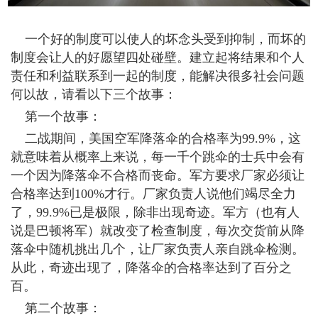
一个好的制度可以使人的坏念头受到抑制，而坏的
制度会让人的好愿望四处碰壁。建立起将结果和个人
责任和利益联系到一起的制度，能解决很多社会问题
何以故，请看以下三个故事：
第一个故事：
二战期间，美国空军降落伞的合格率为99.9%，这
就意味着从概率上来说，每一千个跳伞的士兵中会有
一个因为降落伞不合格而丧命。军方要求厂家必须让
合格率达到100%才行。厂家负责人说他们竭尽全力
了，99.9%已是极限，除非出现奇迹。军方（也有人
说是巴顿将军）就改变了检查制度，每次交货前从降
落伞中随机挑出几个，让厂家负责人亲自跳伞检测。
从此，奇迹出现了，降落伞的合格率达到了百分之
百。
第二个故事：