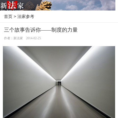
首页
>
法家参考
三个故事告诉你——制度的力量
作者：新法家 2014-02-25